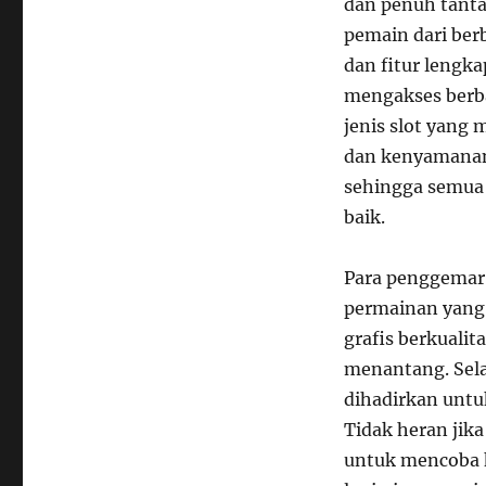
Menang
dan penuh tant
Mudah
pemain dari ber
di
dan fitur leng
Toto
Slot
mengakses berba
Gacor
jenis slot yang
dengan
dan kenyamanan 
Teknik
Bermain
sehingga semua 
yang
baik.
Tepat
Para penggemar 
permainan yang 
grafis berkuali
menantang. Sela
dihadirkan unt
Tidak heran jik
untuk mencoba 