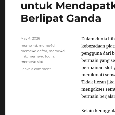
untuk Mendapat
Berlipat Ganda
Posted
May 4, 2026
Dalam dunia hib
on
Tags
meme 4d
,
meme4d
,
keberadaan pla
meme4d daftar
,
meme4d
pengguna dari b
link
,
meme4d login
,
bermain yang se
meme4d slot
permainan slot 
on
Leave a comment
Pelajari
menikmati sensa
Formula
Tidak heran jik
Sukses
mengakses semu
Toto
Slot
bermain berjala
Gacor
untuk
Selain keunggul
Mendapatkan