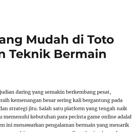
nang Mudah di Toto
n Teknik Bermain
judian daring yang semakin berkembang pesat,
raih kemenangan besar sering kali bergantung pada
n strategi jitu. Salah satu platform yang tengah naik
 memenuhi kebutuhan para pecinta game online adala
rm ini menawarkan pengalaman bermain yang menarik