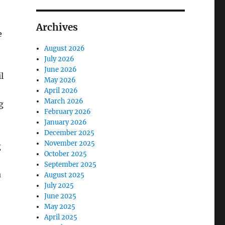
Archives
e
August 2026
July 2026
June 2026
l
May 2026
April 2026
March 2026
g
February 2026
January 2026
December 2025
November 2025
g
October 2025
September 2025
a
August 2025
July 2025
June 2025
May 2025
April 2025