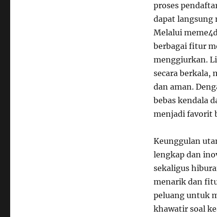
Kemenangan
proses pendafta
Berlipat
dapat langsung m
Ganda
Melalui meme4d 
berbagai fitur 
menggiurkan. Li
secara berkala,
dan aman. Deng
bebas kendala d
menjadi favorit
Keunggulan utama
lengkap dan in
sekaligus hibur
menarik dan fi
peluang untuk m
khawatir soal k