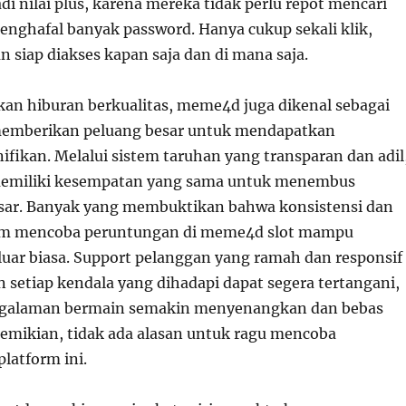
di nilai plus, karena mereka tidak perlu repot mencari
menghafal banyak password. Hanya cukup sekali klik,
 siap diakses kapan saja dan di mana saja.
an hiburan berkualitas, meme4d juga dikenal sebagai
memberikan peluang besar untuk mendapatkan
ifikan. Melalui sistem taruhan yang transparan dan adil
memiliki kesempatan yang sama untuk menembus
ar. Banyak yang membuktikan bahwa konsistensi dan
am mencoba peruntungan di meme4d slot mampu
uar biasa. Support pelanggan yang ramah dan responsif
 setiap kendala yang dihadapi dapat segera tertangani,
galaman bermain semakin menyenangkan dan bebas
demikian, tidak ada alasan untuk ragu mencoba
latform ini.