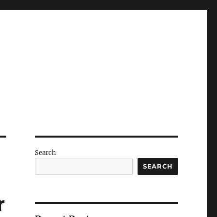
Search
SEARCH
r