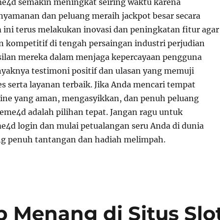
me4d semakin meningkat seiring waktu karena
yamanan dan peluang meraih jackpot besar secara
 ini terus melakukan inovasi dan peningkatan fitur agar
n kompetitif di tengah persaingan industri perjudian
asilan mereka dalam menjaga kepercayaan pengguna
anyaknya testimoni positif dan ulasan yang memuji
 serta layanan terbaik. Jika Anda mencari tempat
line yang aman, mengasyikkan, dan penuh peluang
e4d adalah pilihan tepat. Jangan ragu untuk
d login dan mulai petualangan seru Anda di dunia
ng penuh tantangan dan hadiah melimpah.
Menang di Situs Slo