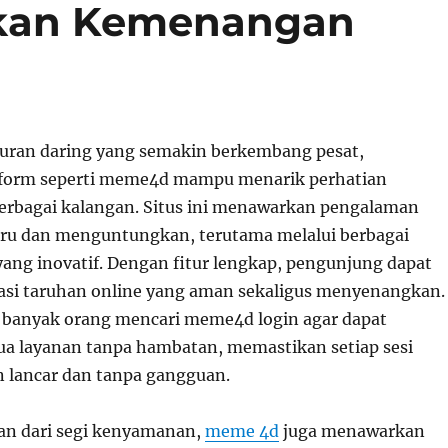
kan Kemenangan
uran daring yang semakin berkembang pesat,
tform seperti meme4d mampu menarik perhatian
erbagai kalangan. Situs ini menawarkan pengalaman
ru dan menguntungkan, terutama melalui berbagai
yang inovatif. Dengan fitur lengkap, pengunjung dapat
si taruhan online yang aman sekaligus menyenangkan.
a banyak orang mencari meme4d login agar dapat
a layanan tanpa hambatan, memastikan setiap sesi
n lancar dan tanpa gangguan.
an dari segi kenyamanan,
meme 4d
juga menawarkan