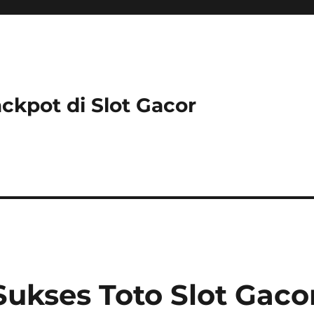
ckpot di Slot Gacor
Sukses Toto Slot Gaco