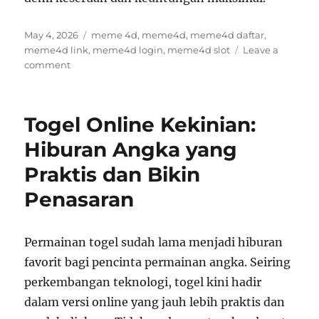
Posted
Tags
May 4, 2026
meme 4d
,
meme4d
,
meme4d daftar
,
on
meme4d link
,
meme4d login
,
meme4d slot
Leave a
on
comment
Pelajari
Formula
Sukses
Togel Online Kekinian:
Toto
Slot
Hiburan Angka yang
Gacor
Praktis dan Bikin
untuk
Mendapatkan
Penasaran
Kemenangan
Berlipat
Ganda
Permainan togel sudah lama menjadi hiburan
favorit bagi pencinta permainan angka. Seiring
perkembangan teknologi, togel kini hadir
dalam versi online yang jauh lebih praktis dan