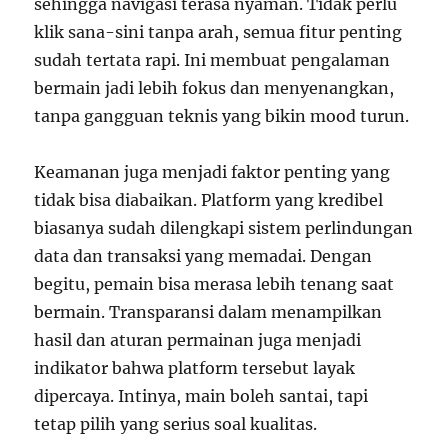
sehingga navigasi terasa nyaman. Tidak perlu
klik sana-sini tanpa arah, semua fitur penting
sudah tertata rapi. Ini membuat pengalaman
bermain jadi lebih fokus dan menyenangkan,
tanpa gangguan teknis yang bikin mood turun.
Keamanan juga menjadi faktor penting yang
tidak bisa diabaikan. Platform yang kredibel
biasanya sudah dilengkapi sistem perlindungan
data dan transaksi yang memadai. Dengan
begitu, pemain bisa merasa lebih tenang saat
bermain. Transparansi dalam menampilkan
hasil dan aturan permainan juga menjadi
indikator bahwa platform tersebut layak
dipercaya. Intinya, main boleh santai, tapi
tetap pilih yang serius soal kualitas.