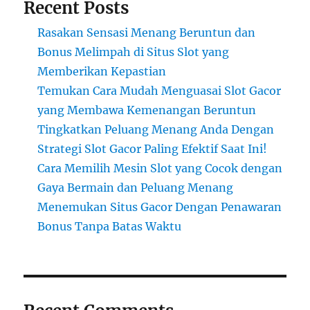
Recent Posts
Rasakan Sensasi Menang Beruntun dan
Bonus Melimpah di Situs Slot yang
Memberikan Kepastian
Temukan Cara Mudah Menguasai Slot Gacor
yang Membawa Kemenangan Beruntun
Tingkatkan Peluang Menang Anda Dengan
Strategi Slot Gacor Paling Efektif Saat Ini!
Cara Memilih Mesin Slot yang Cocok dengan
Gaya Bermain dan Peluang Menang
Menemukan Situs Gacor Dengan Penawaran
Bonus Tanpa Batas Waktu