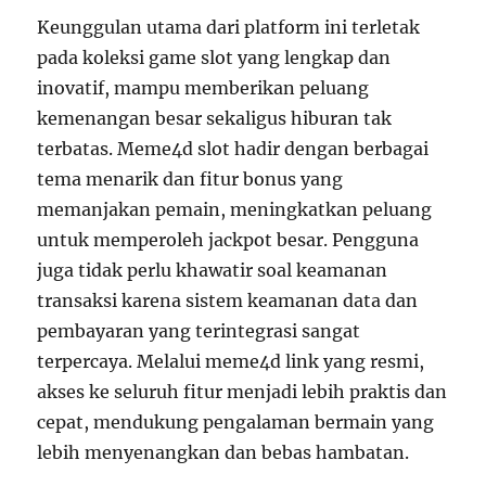
Keunggulan utama dari platform ini terletak
pada koleksi game slot yang lengkap dan
inovatif, mampu memberikan peluang
kemenangan besar sekaligus hiburan tak
terbatas. Meme4d slot hadir dengan berbagai
tema menarik dan fitur bonus yang
memanjakan pemain, meningkatkan peluang
untuk memperoleh jackpot besar. Pengguna
juga tidak perlu khawatir soal keamanan
transaksi karena sistem keamanan data dan
pembayaran yang terintegrasi sangat
terpercaya. Melalui meme4d link yang resmi,
akses ke seluruh fitur menjadi lebih praktis dan
cepat, mendukung pengalaman bermain yang
lebih menyenangkan dan bebas hambatan.