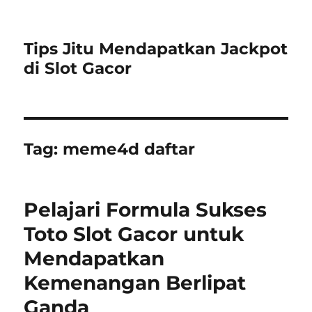
Tips Jitu Mendapatkan Jackpot
di Slot Gacor
Tag:
meme4d daftar
Pelajari Formula Sukses
Toto Slot Gacor untuk
Mendapatkan
Kemenangan Berlipat
Ganda