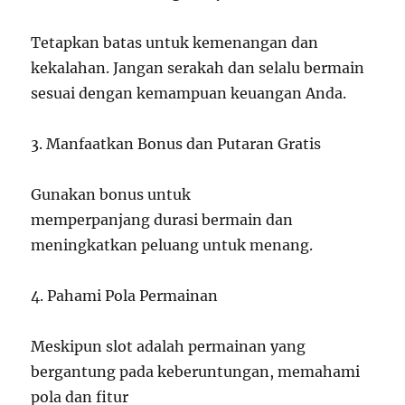
Tetapkan batas untuk kemenangan dan
kekalahan. Jangan serakah dan selalu bermain
sesuai dengan kemampuan keuangan Anda.
3. Manfaatkan Bonus dan Putaran Gratis
Gunakan bonus untuk
memperpanjang durasi bermain dan
meningkatkan peluang untuk menang.
4. Pahami Pola Permainan
Meskipun slot adalah permainan yang
bergantung pada keberuntungan, memahami
pola dan fitur