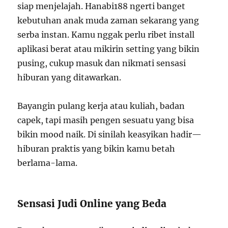
siap menjelajah. Hanabi188 ngerti banget
kebutuhan anak muda zaman sekarang yang
serba instan. Kamu nggak perlu ribet install
aplikasi berat atau mikirin setting yang bikin
pusing, cukup masuk dan nikmati sensasi
hiburan yang ditawarkan.
Bayangin pulang kerja atau kuliah, badan
capek, tapi masih pengen sesuatu yang bisa
bikin mood naik. Di sinilah keasyikan hadir—
hiburan praktis yang bikin kamu betah
berlama-lama.
Sensasi Judi Online yang Beda