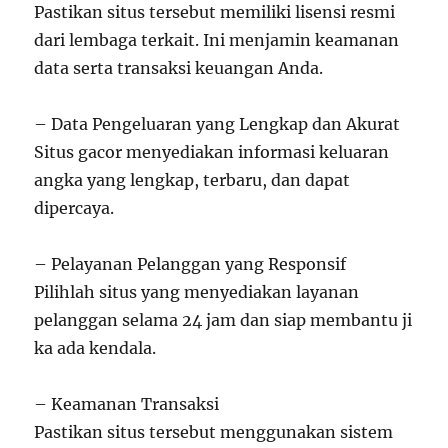
Pastikan situs tersebut memiliki lisensi resmi
dari lembaga terkait. Ini menjamin keamanan
data serta transaksi keuangan Anda.
– Data Pengeluaran yang Lengkap dan Akurat
Situs gacor menyediakan informasi keluaran
angka yang lengkap, terbaru, dan dapat
dipercaya.
– Pelayanan Pelanggan yang Responsif
Pilihlah situs yang menyediakan layanan
pelanggan selama 24 jam dan siap membantu ji
ka ada kendala.
– Keamanan Transaksi
Pastikan situs tersebut menggunakan sistem