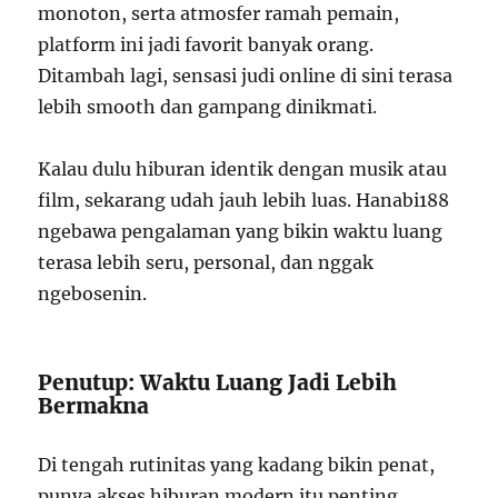
monoton, serta atmosfer ramah pemain,
platform ini jadi favorit banyak orang.
Ditambah lagi, sensasi judi online di sini terasa
lebih smooth dan gampang dinikmati.
Kalau dulu hiburan identik dengan musik atau
film, sekarang udah jauh lebih luas. Hanabi188
ngebawa pengalaman yang bikin waktu luang
terasa lebih seru, personal, dan nggak
ngebosenin.
Penutup: Waktu Luang Jadi Lebih
Bermakna
Di tengah rutinitas yang kadang bikin penat,
punya akses hiburan modern itu penting