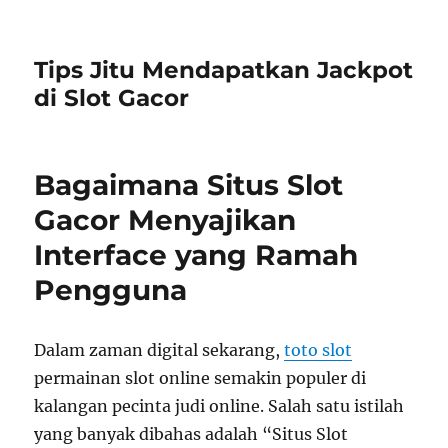
Tips Jitu Mendapatkan Jackpot
di Slot Gacor
Bagaimana Situs Slot
Gacor Menyajikan
Interface yang Ramah
Pengguna
Dalam zaman digital sekarang,
toto slot
permainan slot online semakin populer di
kalangan pecinta judi online. Salah satu istilah
yang banyak dibahas adalah “Situs Slot