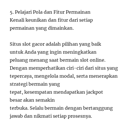
5. Pelajari Pola dan Fitur Permainan
Kenali keunikan dan fitur dari setiap
permainan yang dimainkan.
Situs slot gacor adalah pilihan yang baik
untuk Anda yang ingin meningkatkan
peluang menang saat bermain slot online.
Dengan memperhatikan ciri-ciri dari situs yang
tepercaya, mengelola modal, serta menerapkan
strategi bermain yang
tepat, kesempatan mendapatkan jackpot
besar akan semakin
terbuka. Selalu bermain dengan bertanggung
jawab dan nikmati setiap prosesnya.