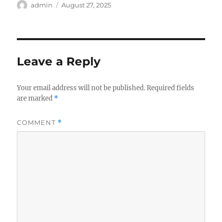
Author
Posted
admin
August 27, 2025
on
Leave a Reply
Your email address will not be published.
Required fields
are marked
*
COMMENT
*