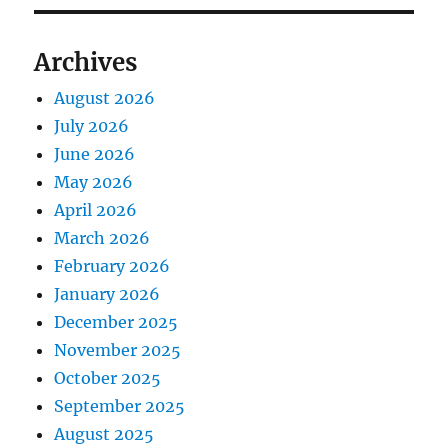
Archives
August 2026
July 2026
June 2026
May 2026
April 2026
March 2026
February 2026
January 2026
December 2025
November 2025
October 2025
September 2025
August 2025