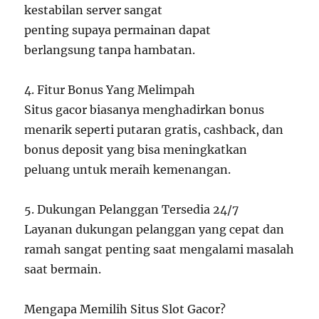
kestabilan server sangat
penting supaya permainan dapat
berlangsung tanpa hambatan.
4. Fitur Bonus Yang Melimpah
Situs gacor biasanya menghadirkan bonus
menarik seperti putaran gratis, cashback, dan
bonus deposit yang bisa meningkatkan
peluang untuk meraih kemenangan.
5. Dukungan Pelanggan Tersedia 24/7
Layanan dukungan pelanggan yang cepat dan
ramah sangat penting saat mengalami masalah
saat bermain.
Mengapa Memilih Situs Slot Gacor?