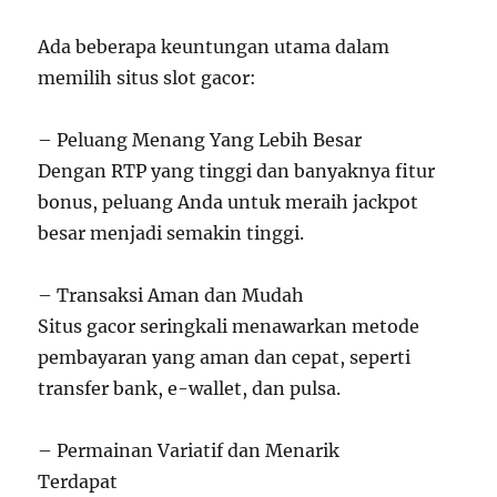
Ada beberapa keuntungan utama dalam
memilih situs slot gacor:
– Peluang Menang Yang Lebih Besar
Dengan RTP yang tinggi dan banyaknya fitur
bonus, peluang Anda untuk meraih jackpot
besar menjadi semakin tinggi.
– Transaksi Aman dan Mudah
Situs gacor seringkali menawarkan metode
pembayaran yang aman dan cepat, seperti
transfer bank, e-wallet, dan pulsa.
– Permainan Variatif dan Menarik
Terdapat