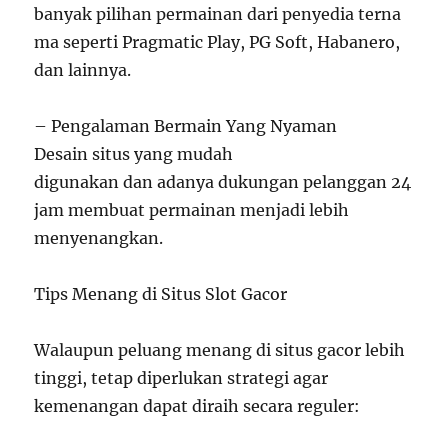
banyak pilihan permainan dari penyedia terna
ma seperti Pragmatic Play, PG Soft, Habanero,
dan lainnya.
– Pengalaman Bermain Yang Nyaman
Desain situs yang mudah
digunakan dan adanya dukungan pelanggan 24
jam membuat permainan menjadi lebih
menyenangkan.
Tips Menang di Situs Slot Gacor
Walaupun peluang menang di situs gacor lebih
tinggi, tetap diperlukan strategi agar
kemenangan dapat diraih secara reguler: