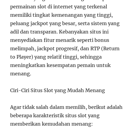
permainan slot di internet yang terkenal
memiliki tingkat kemenangan yang tinggi,
peluang jackpot yang besar, serta sistem yang
adil dan transparan. Kebanyakan situs ini
menyediakan fitur menarik seperti bonus
melimpah, jackpot progresif, dan RTP (Return
to Player) yang relatif tinggi, sehingga
meningkatkan kesempatan pemain untuk
menang.
Ciri-Ciri Situs Slot yang Mudah Menang
Agar tidak salah dalam memilih, berikut adalah
beberapa karakteristik situs slot yang
memberikan kemudahan menang: