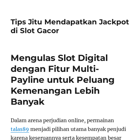
Tips Jitu Mendapatkan Jackpot
di Slot Gacor
Mengulas Slot Digital
dengan Fitur Multi-
Payline untuk Peluang
Kemenangan Lebih
Banyak
Dalam arena perjudian online, permainan
talas89
menjadi pilihan utama banyak penjudi
karena keseruannya serta kesempatan besar