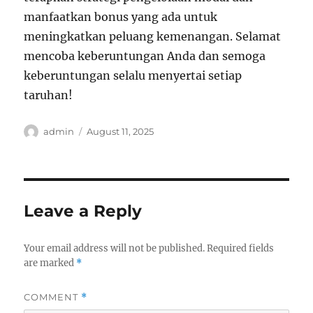
manfaatkan bonus yang ada untuk
meningkatkan peluang kemenangan. Selamat
mencoba keberuntungan Anda dan semoga
keberuntungan selalu menyertai setiap
taruhan!
Author
Posted
admin
August 11, 2025
on
Leave a Reply
Your email address will not be published.
Required fields
are marked
*
COMMENT
*