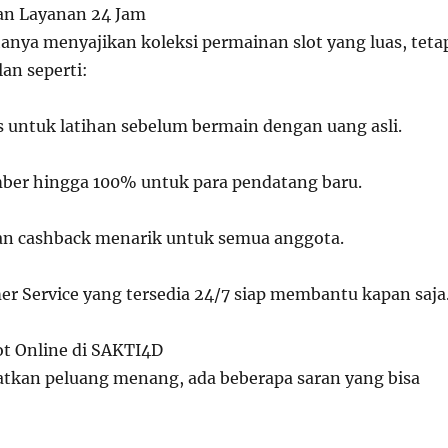
an Layanan 24 Jam
anya menyajikan koleksi permainan slot yang luas, teta
lan seperti:
s untuk latihan sebelum bermain dengan uang asli.
er hingga 100% untuk para pendatang baru.
an cashback menarik untuk semua anggota.
r Service yang tersedia 24/7 siap membantu kapan saja
ot Online di SAKTI4D
tkan peluang menang, ada beberapa saran yang bisa