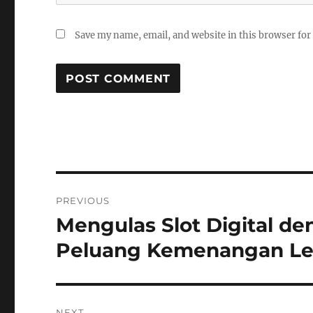
Save my name, email, and website in this browser for
Post
PREVIOUS
navigation
Mengulas Slot Digital de
Previous
post:
Peluang Kemenangan Le
NEXT