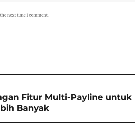
 the next time I comment.
ngan Fitur Multi-Payline untuk
bih Banyak