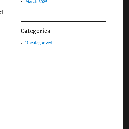
March 2025
pi
Categories
Uncategorized
.