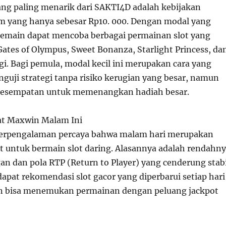
yang paling menarik dari SAKTI4D adalah kebijakan
 yang hanya sebesar Rp10. 000. Dengan modal yang
 pemain dapat mencoba berbagai permainan slot yang
Gates of Olympus, Sweet Bonanza, Starlight Princess, da
gi. Bagi pemula, modal kecil ini merupakan cara yang
guji strategi tanpa risiko kerugian yang besar, namun
 kesempatan untuk memenangkan hadiah besar.
t Maxwin Malam Ini
erpengalaman percaya bahwa malam hari merupakan
t untuk bermain slot daring. Alasannya adalah rendahn
an dan pola RTP (Return to Player) yang cenderung stabi
apat rekomendasi slot gacor yang diperbarui setiap hari
n bisa menemukan permainan dengan peluang jackpot