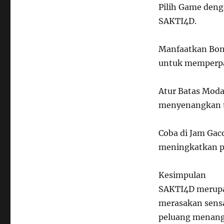
Pilih Game deng
SAKTI4D.
Manfaatkan Bon
untuk memperpa
Atur Batas Moda
menyenangkan t
Coba di Jam Gac
meningkatkan p
Kesimpulan
SAKTI4D merupak
merasakan sensa
peluang menang 