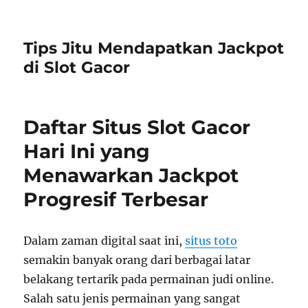
Tips Jitu Mendapatkan Jackpot
di Slot Gacor
Daftar Situs Slot Gacor
Hari Ini yang
Menawarkan Jackpot
Progresif Terbesar
Dalam zaman digital saat ini,
situs toto
semakin banyak orang dari berbagai latar
belakang tertarik pada permainan judi online.
Salah satu jenis permainan yang sangat