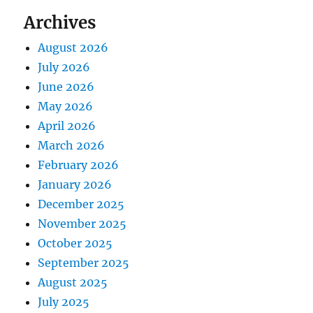
Archives
August 2026
July 2026
June 2026
May 2026
April 2026
March 2026
February 2026
January 2026
December 2025
November 2025
October 2025
September 2025
August 2025
July 2025