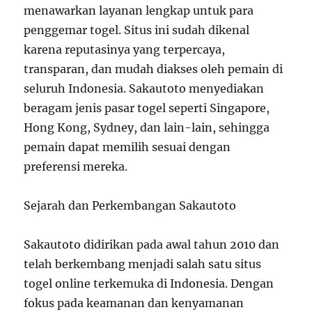
menawarkan layanan lengkap untuk para
penggemar togel. Situs ini sudah dikenal
karena reputasinya yang terpercaya,
transparan, dan mudah diakses oleh pemain di
seluruh Indonesia. Sakautoto menyediakan
beragam jenis pasar togel seperti Singapore,
Hong Kong, Sydney, dan lain-lain, sehingga
pemain dapat memilih sesuai dengan
preferensi mereka.
Sejarah dan Perkembangan Sakautoto
Sakautoto didirikan pada awal tahun 2010 dan
telah berkembang menjadi salah satu situs
togel online terkemuka di Indonesia. Dengan
fokus pada keamanan dan kenyamanan