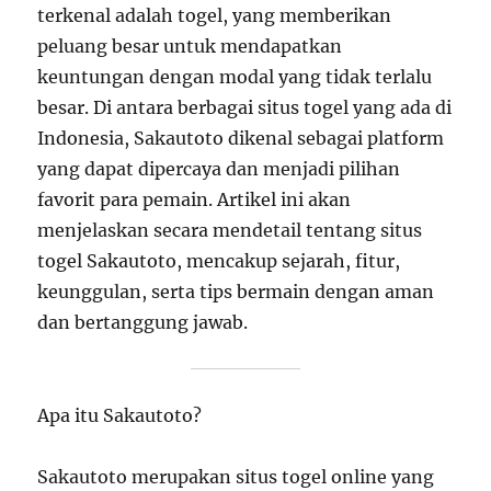
terkenal adalah togel, yang memberikan
peluang besar untuk mendapatkan
keuntungan dengan modal yang tidak terlalu
besar. Di antara berbagai situs togel yang ada di
Indonesia, Sakautoto dikenal sebagai platform
yang dapat dipercaya dan menjadi pilihan
favorit para pemain. Artikel ini akan
menjelaskan secara mendetail tentang situs
togel Sakautoto, mencakup sejarah, fitur,
keunggulan, serta tips bermain dengan aman
dan bertanggung jawab.
Apa itu Sakautoto?
Sakautoto merupakan situs togel online yang