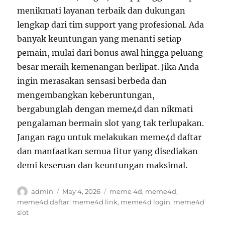
menikmati layanan terbaik dan dukungan
lengkap dari tim support yang profesional. Ada
banyak keuntungan yang menanti setiap
pemain, mulai dari bonus awal hingga peluang
besar meraih kemenangan berlipat. Jika Anda
ingin merasakan sensasi berbeda dan
mengembangkan keberuntungan,
bergabunglah dengan meme4d dan nikmati
pengalaman bermain slot yang tak terlupakan.
Jangan ragu untuk melakukan meme4d daftar
dan manfaatkan semua fitur yang disediakan
demi keseruan dan keuntungan maksimal.
Author
Posted
Tags
admin
May 4, 2026
meme 4d
,
meme4d
,
on
meme4d daftar
,
meme4d link
,
meme4d login
,
meme4d
slot