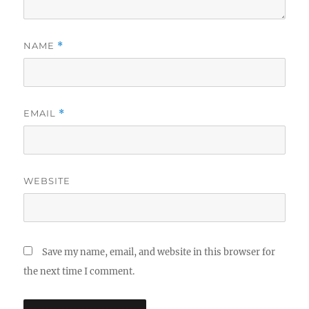
NAME
*
EMAIL
*
WEBSITE
Save my name, email, and website in this browser for
the next time I comment.