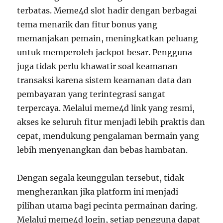
terbatas. Meme4d slot hadir dengan berbagai
tema menarik dan fitur bonus yang
memanjakan pemain, meningkatkan peluang
untuk memperoleh jackpot besar. Pengguna
juga tidak perlu khawatir soal keamanan
transaksi karena sistem keamanan data dan
pembayaran yang terintegrasi sangat
terpercaya. Melalui meme4d link yang resmi,
akses ke seluruh fitur menjadi lebih praktis dan
cepat, mendukung pengalaman bermain yang
lebih menyenangkan dan bebas hambatan.
Dengan segala keunggulan tersebut, tidak
mengherankan jika platform ini menjadi
pilihan utama bagi pecinta permainan daring.
Melalui meme4d login, setiap pengguna dapat