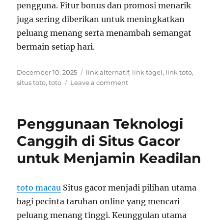
pengguna. Fitur bonus dan promosi menarik
juga sering diberikan untuk meningkatkan
peluang menang serta menambah semangat
bermain setiap hari.
Posted
Tags
December 10, 2025
link alternatif
,
link togel
,
link toto
,
on
on
situs toto
,
toto
Leave a comment
Keunggulan
Transaksi
Mudah
Penggunaan Teknologi
dan
Cepat
Canggih di Situs Gacor
di
untuk Menjamin Keadilan
Situs
Gacor
Terpercaya
toto macau
Situs gacor menjadi pilihan utama
bagi pecinta taruhan online yang mencari
peluang menang tinggi. Keunggulan utama