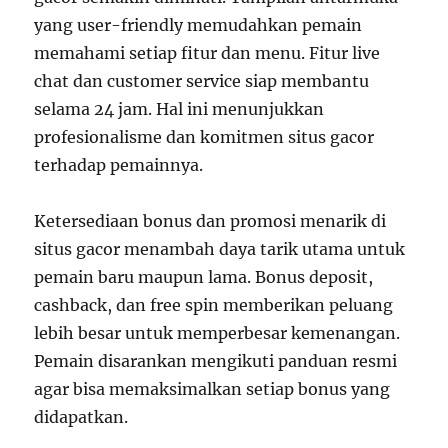
yang user-friendly memudahkan pemain
memahami setiap fitur dan menu. Fitur live
chat dan customer service siap membantu
selama 24 jam. Hal ini menunjukkan
profesionalisme dan komitmen situs gacor
terhadap pemainnya.
Ketersediaan bonus dan promosi menarik di
situs gacor menambah daya tarik utama untuk
pemain baru maupun lama. Bonus deposit,
cashback, dan free spin memberikan peluang
lebih besar untuk memperbesar kemenangan.
Pemain disarankan mengikuti panduan resmi
agar bisa memaksimalkan setiap bonus yang
didapatkan.