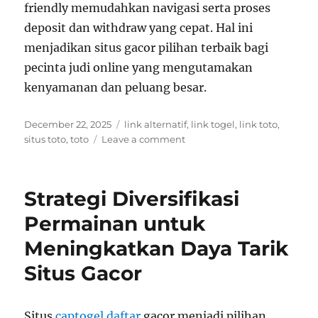
friendly memudahkan navigasi serta proses
deposit dan withdraw yang cepat. Hal ini
menjadikan situs gacor pilihan terbaik bagi
pecinta judi online yang mengutamakan
kenyamanan dan peluang besar.
Posted
Tags
December 22, 2025
link alternatif
,
link togel
,
link toto
,
on
on
situs toto
,
toto
Leave a comment
Bagaimana
Situs
Gacor
Strategi Diversifikasi
Menjaga
Integritas
Permainan untuk
Data
Meningkatkan Daya Tarik
Pengguna
Situs Gacor
Situs
captogel daftar
gacor menjadi pilihan