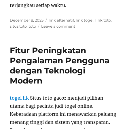
terjangkau setiap waktu.
Posted
Tags
December 8, 2025
link alternatif
,
link togel
,
link toto
,
on
on
situs toto
,
toto
Leave a comment
Penggunaan
Teknologi
Canggih
Fitur Peningkatan
di
Situs
Pengalaman Pengguna
Gacor
dengan Teknologi
untuk
Menjamin
Modern
Keadilan
togel hk
Situs toto gacor menjadi pilihan
utama bagi pecinta judi togel online.
Keberadaan platform ini menawarkan peluang
menang tinggi dan sistem yang transparan.