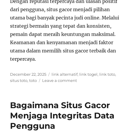
Dengan reputasi terpercaya dan ulasan positif
dari pengguna, situs gacor menjadi pilihan
utama bagi banyak pecinta judi online. Melalui
strategi bermain yang tepat dan konsisten,
pemain dapat meraih keuntungan maksimal.
Keamanan dan kenyamanan menjadi faktor
utama dalam memilih situs gacor terbaik dan
terpercaya.
Posted
Tags
December 22, 2025
link alternatif
,
link togel
,
link toto
,
on
on
situs toto
,
toto
Leave a comment
Teknologi
Enkripsi
Data
Bagaimana Situs Gacor
untuk
Melindungi
Menjaga Integritas Data
Privasi
Pengguna
Pemain
di