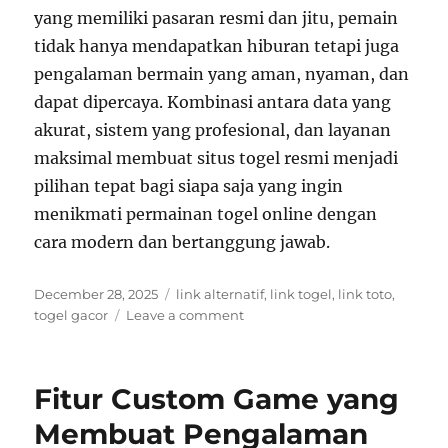
yang memiliki pasaran resmi dan jitu, pemain
tidak hanya mendapatkan hiburan tetapi juga
pengalaman bermain yang aman, nyaman, dan
dapat dipercaya. Kombinasi antara data yang
akurat, sistem yang profesional, dan layanan
maksimal membuat situs togel resmi menjadi
pilihan tepat bagi siapa saja yang ingin
menikmati permainan togel online dengan
cara modern dan bertanggung jawab.
Posted
Tags
December 28, 2025
link alternatif
,
link togel
,
link toto
,
on
on
togel gacor
Leave a comment
Situs
Togel
Online
Fitur Custom Game yang
Terlengkap
dengan
Membuat Pengalaman
Pasaran