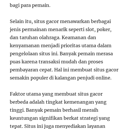
bagi para pemain.
Selain itu, situs gacor menawarkan berbagai
jenis permainan menarik seperti slot, poker,
dan taruhan olahraga. Keamanan dan
kenyamanan menjadi prioritas utama dalam
pengelolaan situs ini. Banyak pemain merasa
puas karena transaksi mudah dan proses
pembayaran cepat. Hal ini membuat situs gacor
semakin populer di kalangan penjudi online.
Faktor utama yang membuat situs gacor
berbeda adalah tingkat kemenangan yang
tinggi. Banyak pemain berhasil meraih
keuntungan signifikan berkat strategi yang
tepat. Situs ini juga menyediakan layanan