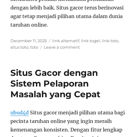
dengan lebih baik. Situs gacor terus berinovasi
agar tetap menjadi pilihan utama dalam dunia
taruhan online.
Posted
Tags
December 11, 2025
link alternatif
,
link togel
,
link toto
,
on
on
situs toto
,
toto
Leave a comment
Strategi
Diversifikasi
Permainan
Situs Gacor dengan
untuk
Meningkatkan
Sistem Pelaporan
Daya
Masalah yang Cepat
Tarik
Situs
Gacor
ubud4d
Situs gacor menjadi pilihan utama bagi
pecinta taruhan online yang ingin meraih
kemenangan konsisten. Dengan fitur lengkap