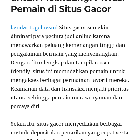
Pemain di Situs Gacor
Lebih
Personal
bandar togel resmi
Situs gacor semakin
diminati para pecinta judi online karena
menawarkan peluang kemenangan tinggi dan
pengalaman bermain yang menyenangkan.
Dengan fitur lengkap dan tampilan user-
friendly, situs ini memudahkan pemain untuk
mengakses berbagai permainan favorit mereka.
Keamanan data dan transaksi menjadi prioritas
utama sehingga pemain merasa nyaman dan
percaya diri.
Selain itu, situs gacor menyediakan berbagai
metode deposit dan penarikan yang cepat serta