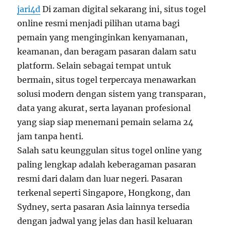
jari4d
Di zaman digital sekarang ini, situs togel
online resmi menjadi pilihan utama bagi
pemain yang menginginkan kenyamanan,
keamanan, dan beragam pasaran dalam satu
platform. Selain sebagai tempat untuk
bermain, situs togel terpercaya menawarkan
solusi modern dengan sistem yang transparan,
data yang akurat, serta layanan profesional
yang siap siap menemani pemain selama 24
jam tanpa henti.
Salah satu keunggulan situs togel online yang
paling lengkap adalah keberagaman pasaran
resmi dari dalam dan luar negeri. Pasaran
terkenal seperti Singapore, Hongkong, dan
Sydney, serta pasaran Asia lainnya tersedia
dengan jadwal yang jelas dan hasil keluaran