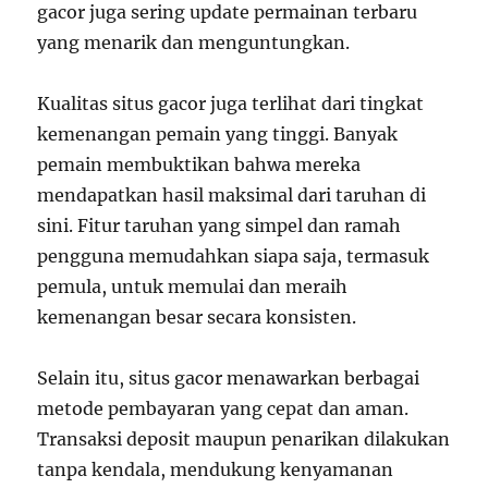
gacor juga sering update permainan terbaru
yang menarik dan menguntungkan.
Kualitas situs gacor juga terlihat dari tingkat
kemenangan pemain yang tinggi. Banyak
pemain membuktikan bahwa mereka
mendapatkan hasil maksimal dari taruhan di
sini. Fitur taruhan yang simpel dan ramah
pengguna memudahkan siapa saja, termasuk
pemula, untuk memulai dan meraih
kemenangan besar secara konsisten.
Selain itu, situs gacor menawarkan berbagai
metode pembayaran yang cepat dan aman.
Transaksi deposit maupun penarikan dilakukan
tanpa kendala, mendukung kenyamanan