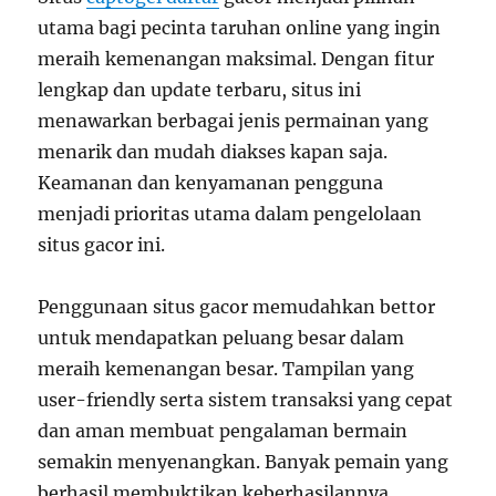
utama bagi pecinta taruhan online yang ingin
meraih kemenangan maksimal. Dengan fitur
lengkap dan update terbaru, situs ini
menawarkan berbagai jenis permainan yang
menarik dan mudah diakses kapan saja.
Keamanan dan kenyamanan pengguna
menjadi prioritas utama dalam pengelolaan
situs gacor ini.
Penggunaan situs gacor memudahkan bettor
untuk mendapatkan peluang besar dalam
meraih kemenangan besar. Tampilan yang
user-friendly serta sistem transaksi yang cepat
dan aman membuat pengalaman bermain
semakin menyenangkan. Banyak pemain yang
berhasil membuktikan keberhasilannya