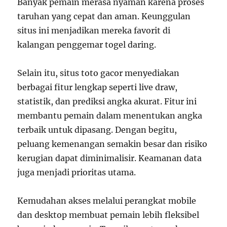
Banyak pemain merasa nyaman karena proses
taruhan yang cepat dan aman. Keunggulan
situs ini menjadikan mereka favorit di
kalangan penggemar togel daring.
Selain itu, situs toto gacor menyediakan
berbagai fitur lengkap seperti live draw,
statistik, dan prediksi angka akurat. Fitur ini
membantu pemain dalam menentukan angka
terbaik untuk dipasang. Dengan begitu,
peluang kemenangan semakin besar dan risiko
kerugian dapat diminimalisir. Keamanan data
juga menjadi prioritas utama.
Kemudahan akses melalui perangkat mobile
dan desktop membuat pemain lebih fleksibel