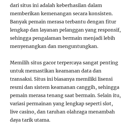
dari situs ini adalah keberhasilan dalam
memberikan kemenangan secara konsisten.
Banyak pemain merasa terbantu dengan fitur
lengkap dan layanan pelanggan yang responsif,
sehingga pengalaman bermain menjadi lebih
menyenangkan dan menguntungkan.
Memilih situs gacor terpercaya sangat penting
untuk memastikan keamanan data dan
transaksi. Situs ini biasanya memiliki lisensi
resmi dan sistem keamanan canggih, sehingga
pemain merasa tenang saat bermain. Selain itu,
variasi permainan yang lengkap seperti slot,
live casino, dan taruhan olahraga menambah
daya tarik utama.