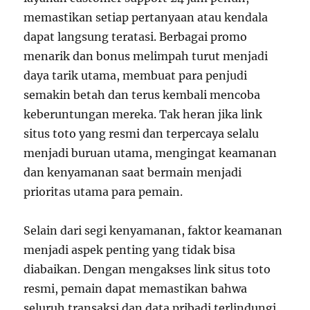
memastikan setiap pertanyaan atau kendala
dapat langsung teratasi. Berbagai promo
menarik dan bonus melimpah turut menjadi
daya tarik utama, membuat para penjudi
semakin betah dan terus kembali mencoba
keberuntungan mereka. Tak heran jika link
situs toto yang resmi dan terpercaya selalu
menjadi buruan utama, mengingat keamanan
dan kenyamanan saat bermain menjadi
prioritas utama para pemain.
Selain dari segi kenyamanan, faktor keamanan
menjadi aspek penting yang tidak bisa
diabaikan. Dengan mengakses link situs toto
resmi, pemain dapat memastikan bahwa
seluruh transaksi dan data pribadi terlindungi