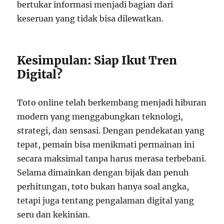
bertukar informasi menjadi bagian dari
keseruan yang tidak bisa dilewatkan.
Kesimpulan: Siap Ikut Tren
Digital?
Toto online telah berkembang menjadi hiburan
modern yang menggabungkan teknologi,
strategi, dan sensasi. Dengan pendekatan yang
tepat, pemain bisa menikmati permainan ini
secara maksimal tanpa harus merasa terbebani.
Selama dimainkan dengan bijak dan penuh
perhitungan, toto bukan hanya soal angka,
tetapi juga tentang pengalaman digital yang
seru dan kekinian.