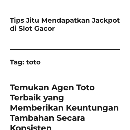
Tips Jitu Mendapatkan Jackpot
di Slot Gacor
Tag:
toto
Temukan Agen Toto
Terbaik yang
Memberikan Keuntungan
Tambahan Secara
Konsisten