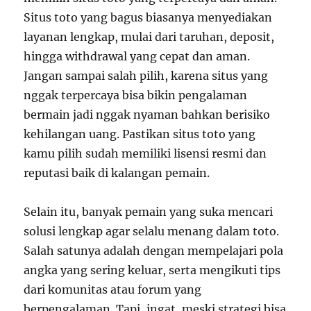
Situs toto yang bagus biasanya menyediakan
layanan lengkap, mulai dari taruhan, deposit,
hingga withdrawal yang cepat dan aman.
Jangan sampai salah pilih, karena situs yang
nggak terpercaya bisa bikin pengalaman
bermain jadi nggak nyaman bahkan berisiko
kehilangan uang. Pastikan situs toto yang
kamu pilih sudah memiliki lisensi resmi dan
reputasi baik di kalangan pemain.
Selain itu, banyak pemain yang suka mencari
solusi lengkap agar selalu menang dalam toto.
Salah satunya adalah dengan mempelajari pola
angka yang sering keluar, serta mengikuti tips
dari komunitas atau forum yang
berpengalaman. Tapi, ingat, meski strategi bisa