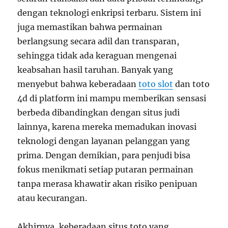
dengan teknologi enkripsi terbaru. Sistem ini
juga memastikan bahwa permainan
berlangsung secara adil dan transparan,
sehingga tidak ada keraguan mengenai
keabsahan hasil taruhan. Banyak yang
menyebut bahwa keberadaan
toto slot
dan toto
4d di platform ini mampu memberikan sensasi
berbeda dibandingkan dengan situs judi
lainnya, karena mereka memadukan inovasi
teknologi dengan layanan pelanggan yang
prima. Dengan demikian, para penjudi bisa
fokus menikmati setiap putaran permainan
tanpa merasa khawatir akan risiko penipuan
atau kecurangan.
Akhirnya, keberadaan situs toto yang