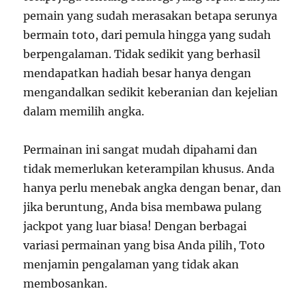
pemain yang sudah merasakan betapa serunya
bermain toto, dari pemula hingga yang sudah
berpengalaman. Tidak sedikit yang berhasil
mendapatkan hadiah besar hanya dengan
mengandalkan sedikit keberanian dan kejelian
dalam memilih angka.
Permainan ini sangat mudah dipahami dan
tidak memerlukan keterampilan khusus. Anda
hanya perlu menebak angka dengan benar, dan
jika beruntung, Anda bisa membawa pulang
jackpot yang luar biasa! Dengan berbagai
variasi permainan yang bisa Anda pilih, Toto
menjamin pengalaman yang tidak akan
membosankan.