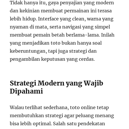
Tidak hanya itu, gaya penyajian yang modern
dan kekinian membuat permainan ini terasa
lebih hidup. Interface yang clean, warna yang
nyaman di mata, serta navigasi yang simpel
membuat pemain betah berlama-lama. Inilah
yang menjadikan toto bukan hanya soal
keberuntungan, tapi juga strategi dan
pengambilan keputusan yang cerdas.
Strategi Modern yang Wajib
Dipahami
Walau terlihat sederhana, toto online tetap
membutuhkan strategi agar peluang menang
bisa lebih optimal. Salah satu pendekatan