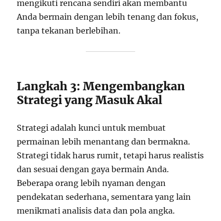
mengikuti rencana sendiri akan membantu
Anda bermain dengan lebih tenang dan fokus,
tanpa tekanan berlebihan.
Langkah 3: Mengembangkan
Strategi yang Masuk Akal
Strategi adalah kunci untuk membuat
permainan lebih menantang dan bermakna.
Strategi tidak harus rumit, tetapi harus realistis
dan sesuai dengan gaya bermain Anda.
Beberapa orang lebih nyaman dengan
pendekatan sederhana, sementara yang lain
menikmati analisis data dan pola angka.