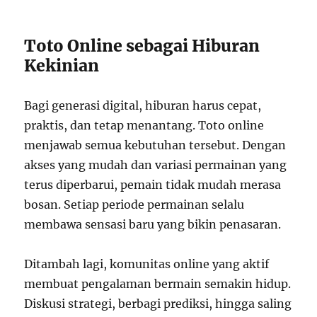
Toto Online sebagai Hiburan
Kekinian
Bagi generasi digital, hiburan harus cepat,
praktis, dan tetap menantang. Toto online
menjawab semua kebutuhan tersebut. Dengan
akses yang mudah dan variasi permainan yang
terus diperbarui, pemain tidak mudah merasa
bosan. Setiap periode permainan selalu
membawa sensasi baru yang bikin penasaran.
Ditambah lagi, komunitas online yang aktif
membuat pengalaman bermain semakin hidup.
Diskusi strategi, berbagi prediksi, hingga saling