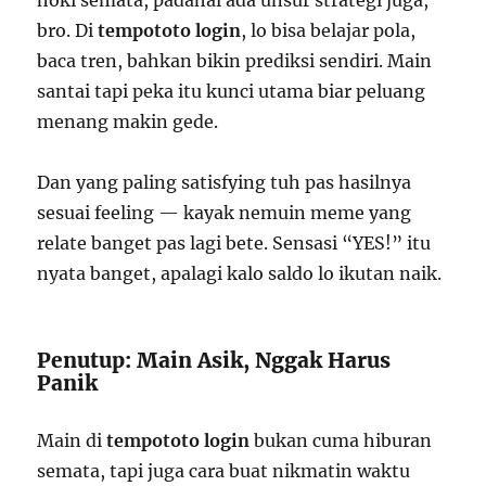
hoki semata, padahal ada unsur strategi juga,
bro. Di
tempototo login
, lo bisa belajar pola,
baca tren, bahkan bikin prediksi sendiri. Main
santai tapi peka itu kunci utama biar peluang
menang makin gede.
Dan yang paling satisfying tuh pas hasilnya
sesuai feeling — kayak nemuin meme yang
relate banget pas lagi bete. Sensasi “YES!” itu
nyata banget, apalagi kalo saldo lo ikutan naik.
Penutup: Main Asik, Nggak Harus
Panik
Main di
tempototo login
bukan cuma hiburan
semata, tapi juga cara buat nikmatin waktu