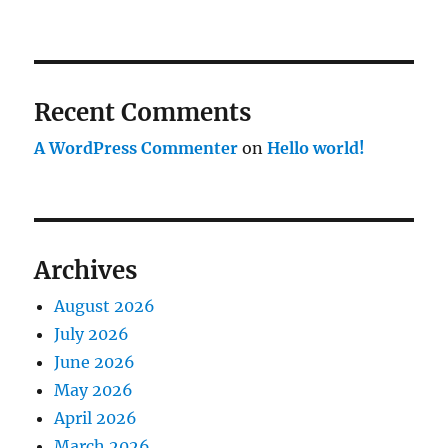
Recent Comments
A WordPress Commenter
on
Hello world!
Archives
August 2026
July 2026
June 2026
May 2026
April 2026
March 2026