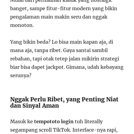
Mulai dari permainan klasik yang nostalgic
banget, sampe fitur-fitur modern yang bikin
pengalaman main makin seru dan nggak
monoton.
Yang bikin beda? Lo bisa main kapan aja, di
mana aja, tanpa ribet. Gaya santai sambil
rebahan, tapi otak tetep jalan mikirin strategi
biar bisa dapet jackpot. Gimana, udah kebayang
serunya?
Nggak Perlu Ribet, yang Penting Niat
dan Sinyal Aman
Masuk ke
tempototo login
tuh literally
segampang scroll TikTok. Interface-nya rapi,