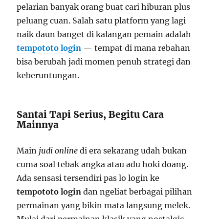
pelarian banyak orang buat cari hiburan plus
peluang cuan. Salah satu platform yang lagi
naik daun banget di kalangan pemain adalah
tempototo login
— tempat di mana rebahan
bisa berubah jadi momen penuh strategi dan
keberuntungan.
Santai Tapi Serius, Begitu Cara
Mainnya
Main
judi online
di era sekarang udah bukan
cuma soal tebak angka atau adu hoki doang.
Ada sensasi tersendiri pas lo login ke
tempototo login
dan ngeliat berbagai pilihan
permainan yang bikin mata langsung melek.