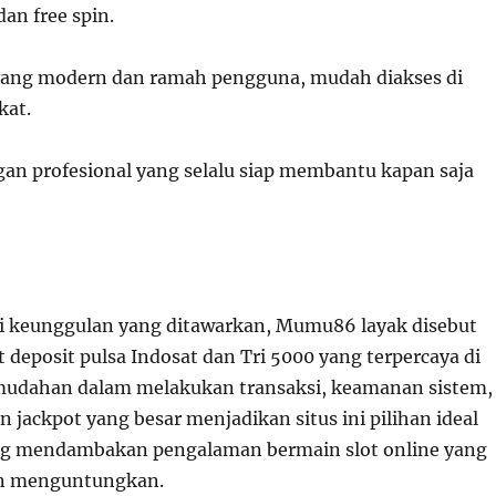
dan free spin.
yang modern dan ramah pengguna, mudah diakses di
kat.
an profesional yang selalu siap membantu kapan saja
i keunggulan yang ditawarkan, Mumu86 layak disebut
ot deposit pulsa Indosat dan Tri 5000 yang terpercaya di
mudahan dalam melakukan transaksi, keamanan sistem,
 jackpot yang besar menjadikan situs ini pilihan ideal
ng mendambakan pengalaman bermain slot online yang
an menguntungkan.