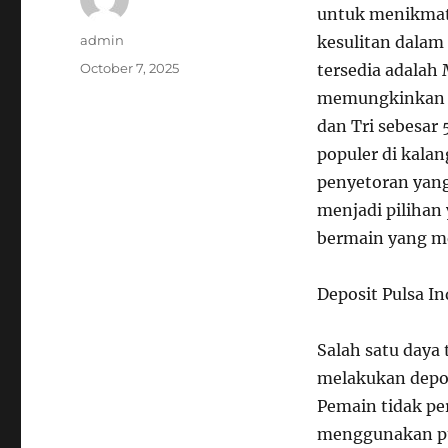
untuk menikma
Author
admin
kesulitan dalam
Posted
October 7, 2025
tersedia adalah
on
memungkinkan p
dan Tri sebesar 
populer di kala
penyetoran yang
menjadi piliha
bermain yang m
Deposit Pulsa I
Salah satu day
melakukan depos
Pemain tidak pe
menggunakan pul