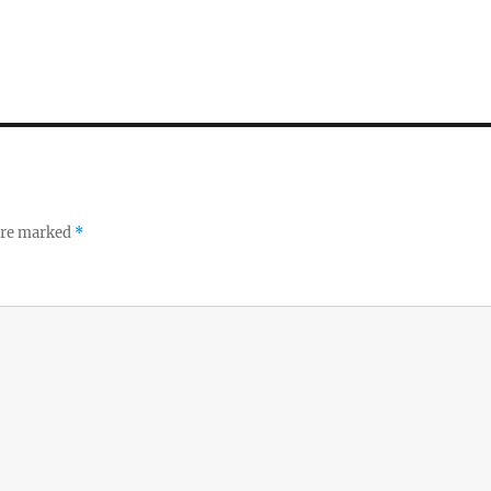
 are marked
*