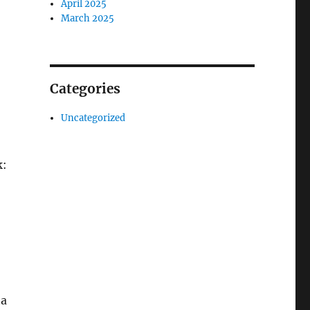
April 2025
March 2025
Categories
Uncategorized
k:
ta