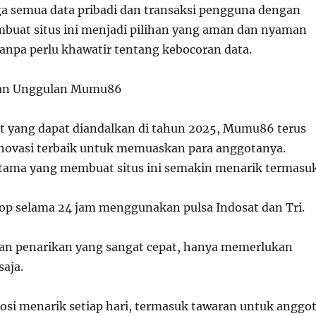
a semua data pribadi dan transaksi pengguna dengan
embuat situs ini menjadi pilihan yang aman dan nyaman
anpa perlu khawatir tentang kebocoran data.
nan Unggulan Mumu86
lot yang dapat diandalkan di tahun 2025, Mumu86 terus
novasi terbaik untuk memuaskan para anggotanya.
utama yang membuat situs ini semakin menarik termasu
op selama 24 jam menggunakan pulsa Indosat dan Tri.
dan penarikan yang sangat cepat, hanya memerlukan
saja.
si menarik setiap hari, termasuk tawaran untuk anggo