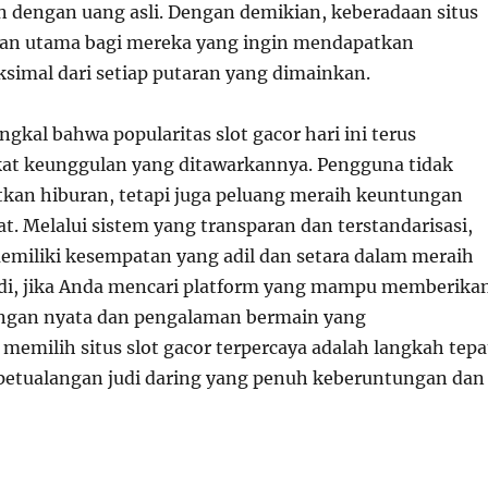
 dengan uang asli. Dengan demikian, keberadaan situs
ihan utama bagi mereka yang ingin mendapatkan
imal dari setiap putaran yang dimainkan.
ngkal bahwa popularitas slot gacor hari ini terus
at keunggulan yang ditawarkannya. Pengguna tidak
an hiburan, tetapi juga peluang meraih keuntungan
at. Melalui sistem yang transparan dan terstandarisasi,
emiliki kesempatan yang adil dan setara dalam meraih
di, jika Anda mencari platform yang mampu memberika
ngan nyata dan pengalaman bermain yang
emilih situs slot gacor terpercaya adalah langkah tepa
etualangan judi daring yang penuh keberuntungan dan