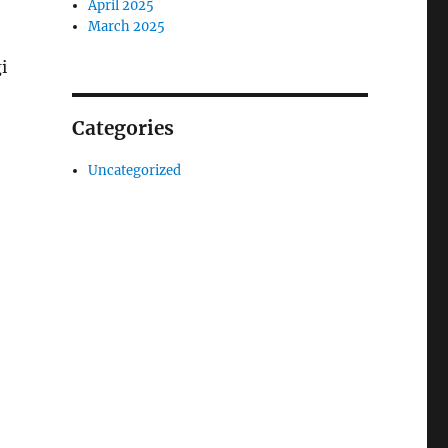
April 2025
March 2025
i
Categories
Uncategorized