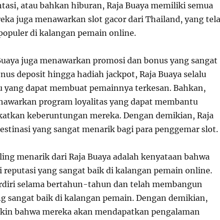
ntasi, atau bahkan hiburan, Raja Buaya memiliki semua
reka juga menawarkan slot gacor dari Thailand, yang tel
populer di kalangan pemain online.
a Buaya juga menawarkan promosi dan bonus yang sangat
nus deposit hingga hadiah jackpot, Raja Buaya selalu
u yang dapat membuat pemainnya terkesan. Bahkan,
nawarkan program loyalitas yang dapat membantu
atkan keberuntungan mereka. Dengan demikian, Raja
estinasi yang sangat menarik bagi para penggemar slot.
ing menarik dari Raja Buaya adalah kenyataan bahwa
 reputasi yang sangat baik di kalangan pemain online.
erdiri selama bertahun-tahun dan telah membangun
g sangat baik di kalangan pemain. Dengan demikian,
akin bahwa mereka akan mendapatkan pengalaman