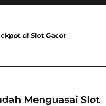
ckpot di Slot Gacor
dah Menguasai Slot