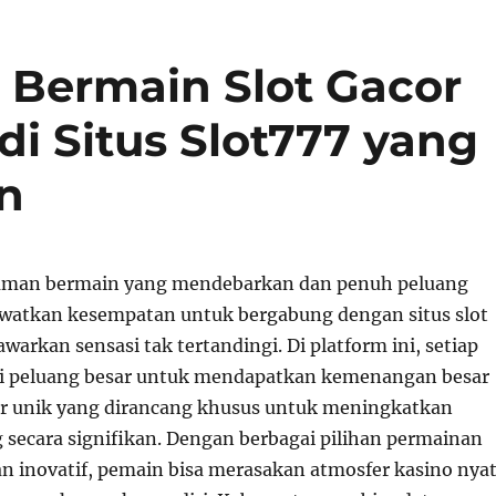
t Bermain Slot Gacor
di Situs Slot777 yang
n
aman bermain yang mendebarkan dan penuh peluang
ewatkan kesempatan untuk bergabung dengan situs slot
arkan sensasi tak tertandingi. Di platform ini, setiap
i peluang besar untuk mendapatkan kemenangan besar
tur unik yang dirancang khusus untuk meningkatkan
secara signifikan. Dengan berbagai pilihan permainan
n inovatif, pemain bisa merasakan atmosfer kasino nya