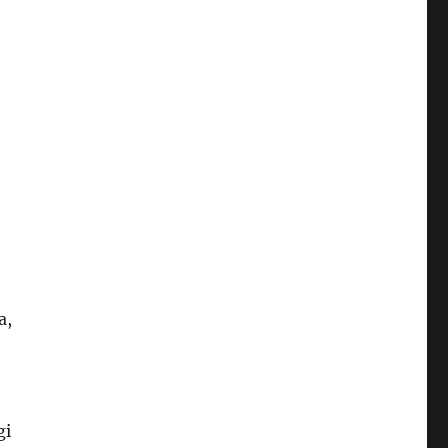
a,
gi