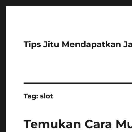
Tips Jitu Mendapatkan Ja
Tag:
slot
Temukan Cara Mu