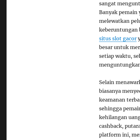
sangat mengunt
Banyak pemain y
melewatkan pelu
keberuntungan b
situs slot gacor
y
besar untuk mer
setiap waktu, s
menguntungkan
Selain menawark
biasanya menyed
keamanan terbai
sehingga pemain
kehilangan uang 
cashback, putar
platform ini, m