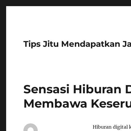
Tips Jitu Mendapatkan Ja
Sensasi Hiburan D
Membawa Keserua
Hiburan digital 