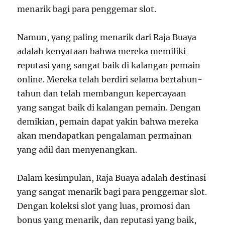
menarik bagi para penggemar slot.
Namun, yang paling menarik dari Raja Buaya
adalah kenyataan bahwa mereka memiliki
reputasi yang sangat baik di kalangan pemain
online. Mereka telah berdiri selama bertahun-
tahun dan telah membangun kepercayaan
yang sangat baik di kalangan pemain. Dengan
demikian, pemain dapat yakin bahwa mereka
akan mendapatkan pengalaman permainan
yang adil dan menyenangkan.
Dalam kesimpulan, Raja Buaya adalah destinasi
yang sangat menarik bagi para penggemar slot.
Dengan koleksi slot yang luas, promosi dan
bonus yang menarik, dan reputasi yang baik,