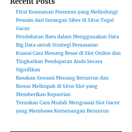
Recent Posts
Fitur Keamanan Premium yang Melindungi
Pemain dari Serangan Siber di Situs Togel
Gacor
Pendekatan Baru dalam Menggunakan Data
Big Data untuk Strategi Pemasaran
Kuasai Cara Menang Besar di Slot Online dan
Tingkatkan Pendapatan Anda Secara
Signifikan
Rasakan Sensasi Menang Beruntun dan
Bonus Melimpah di Situs Slot yang
Memberikan Kepastian
Temukan Cara Mudah Menguasai Slot Gacor
yang Membawa Kemenangan Beruntun