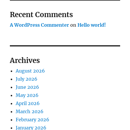
Recent Comments
A WordPress Commenter
on
Hello world!
Archives
August 2026
July 2026
June 2026
May 2026
April 2026
March 2026
February 2026
January 2026