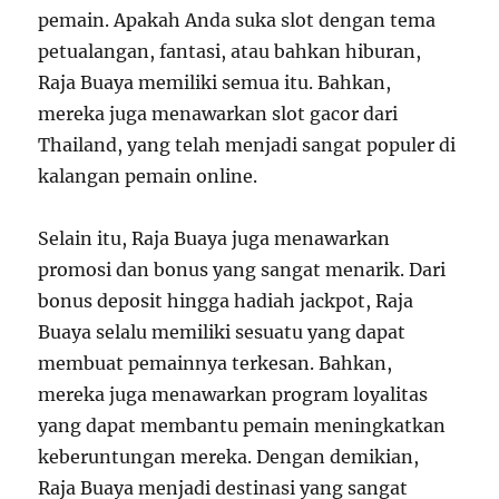
pemain. Apakah Anda suka slot dengan tema
petualangan, fantasi, atau bahkan hiburan,
Raja Buaya memiliki semua itu. Bahkan,
mereka juga menawarkan slot gacor dari
Thailand, yang telah menjadi sangat populer di
kalangan pemain online.
Selain itu, Raja Buaya juga menawarkan
promosi dan bonus yang sangat menarik. Dari
bonus deposit hingga hadiah jackpot, Raja
Buaya selalu memiliki sesuatu yang dapat
membuat pemainnya terkesan. Bahkan,
mereka juga menawarkan program loyalitas
yang dapat membantu pemain meningkatkan
keberuntungan mereka. Dengan demikian,
Raja Buaya menjadi destinasi yang sangat