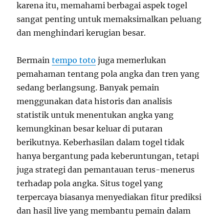
karena itu, memahami berbagai aspek togel
sangat penting untuk memaksimalkan peluang
dan menghindari kerugian besar.
Bermain
tempo toto
juga memerlukan
pemahaman tentang pola angka dan tren yang
sedang berlangsung. Banyak pemain
menggunakan data historis dan analisis
statistik untuk menentukan angka yang
kemungkinan besar keluar di putaran
berikutnya. Keberhasilan dalam togel tidak
hanya bergantung pada keberuntungan, tetapi
juga strategi dan pemantauan terus-menerus
terhadap pola angka. Situs togel yang
terpercaya biasanya menyediakan fitur prediksi
dan hasil live yang membantu pemain dalam