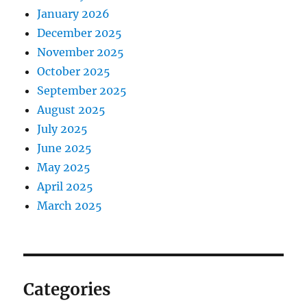
January 2026
December 2025
November 2025
October 2025
September 2025
August 2025
July 2025
June 2025
May 2025
April 2025
March 2025
Categories