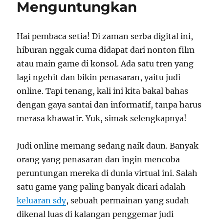
Menguntungkan
Hai pembaca setia! Di zaman serba digital ini,
hiburan nggak cuma didapat dari nonton film
atau main game di konsol. Ada satu tren yang
lagi ngehit dan bikin penasaran, yaitu judi
online. Tapi tenang, kali ini kita bakal bahas
dengan gaya santai dan informatif, tanpa harus
merasa khawatir. Yuk, simak selengkapnya!
Judi online memang sedang naik daun. Banyak
orang yang penasaran dan ingin mencoba
peruntungan mereka di dunia virtual ini. Salah
satu game yang paling banyak dicari adalah
keluaran sdy
, sebuah permainan yang sudah
dikenal luas di kalangan penggemar judi