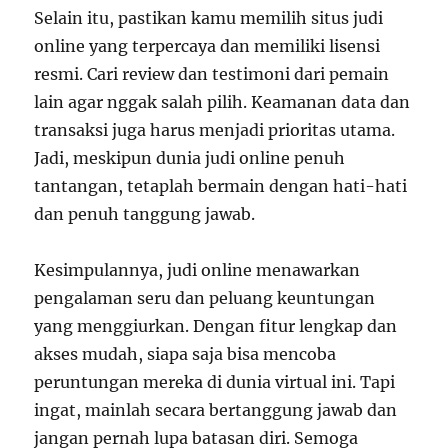
Selain itu, pastikan kamu memilih situs judi
online yang terpercaya dan memiliki lisensi
resmi. Cari review dan testimoni dari pemain
lain agar nggak salah pilih. Keamanan data dan
transaksi juga harus menjadi prioritas utama.
Jadi, meskipun dunia judi online penuh
tantangan, tetaplah bermain dengan hati-hati
dan penuh tanggung jawab.
Kesimpulannya, judi online menawarkan
pengalaman seru dan peluang keuntungan
yang menggiurkan. Dengan fitur lengkap dan
akses mudah, siapa saja bisa mencoba
peruntungan mereka di dunia virtual ini. Tapi
ingat, mainlah secara bertanggung jawab dan
jangan pernah lupa batasan diri. Semoga