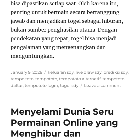
bisa dipastikan setiap saat. Oleh karena itu,
penting untuk bermain secara bertanggung
jawab dan menjadikan togel sebagai hiburan,
bukan sumber penghasilan utama. Dengan
pendekatan yang tepat, togel bisa menjadi
pengalaman yang menyenangkan dan
menguntungkan.
Posted
Tags
January 9, 2026
keluaran sdy
,
live draw sdy
,
prediksi sdy
,
on
tempo toto
,
tempototo
,
tempototo alternatif
,
tempototo
on
daftar
,
tempototo login
,
togel sdy
Leave a comment
Prediksi
Togel
Berdasar
Menyelami Dunia Seru
Analisis
Data
Permainan Online yang
Menghibur dan