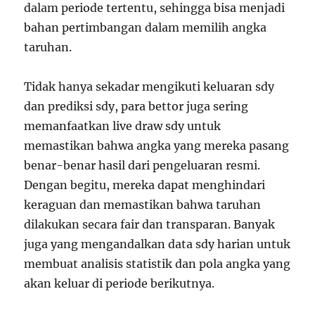
dalam periode tertentu, sehingga bisa menjadi
bahan pertimbangan dalam memilih angka
taruhan.
Tidak hanya sekadar mengikuti keluaran sdy
dan prediksi sdy, para bettor juga sering
memanfaatkan live draw sdy untuk
memastikan bahwa angka yang mereka pasang
benar-benar hasil dari pengeluaran resmi.
Dengan begitu, mereka dapat menghindari
keraguan dan memastikan bahwa taruhan
dilakukan secara fair dan transparan. Banyak
juga yang mengandalkan data sdy harian untuk
membuat analisis statistik dan pola angka yang
akan keluar di periode berikutnya.