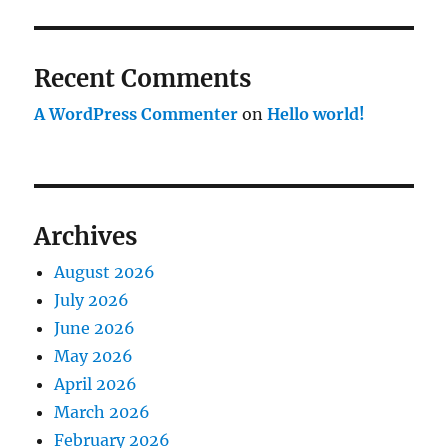
Recent Comments
A WordPress Commenter
on
Hello world!
Archives
August 2026
July 2026
June 2026
May 2026
April 2026
March 2026
February 2026