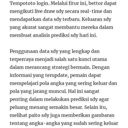
Tempototo login. Melalui fitur ini, bettor dapat
mengikuti live draw sdy secara real-time dan
mendapatkan data sdy terbaru. Keluaran sdy
yang akurat sangat membantu mereka dalam
membuat analisis prediksi sdy hari ini.
Penggunaan data sdy yang lengkap dan
terpercaya menjadi salah satu kunci utama
dalam merancang strategi bermain. Dengan
informasi yang terupdate, pemain dapat
mempelajari pola angka yang sering keluar dan
pola yang jarang muncul. Hal ini sangat
penting dalam melakukan prediksi sdy agar
peluang menang semakin besar. Selain itu,
melihat paito sdy juga memberikan gambaran
tentang angka-angka yang sudah sering keluar