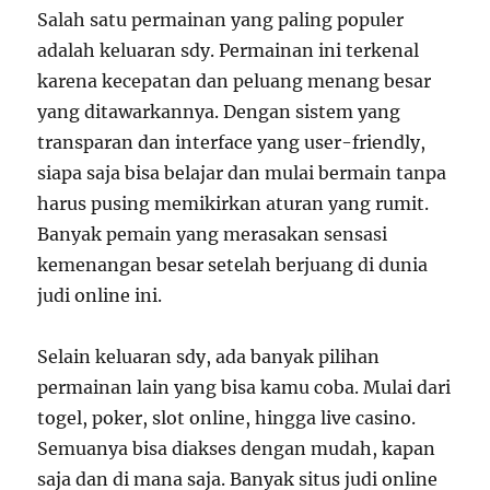
Salah satu permainan yang paling populer
adalah keluaran sdy. Permainan ini terkenal
karena kecepatan dan peluang menang besar
yang ditawarkannya. Dengan sistem yang
transparan dan interface yang user-friendly,
siapa saja bisa belajar dan mulai bermain tanpa
harus pusing memikirkan aturan yang rumit.
Banyak pemain yang merasakan sensasi
kemenangan besar setelah berjuang di dunia
judi online ini.
Selain keluaran sdy, ada banyak pilihan
permainan lain yang bisa kamu coba. Mulai dari
togel, poker, slot online, hingga live casino.
Semuanya bisa diakses dengan mudah, kapan
saja dan di mana saja. Banyak situs judi online