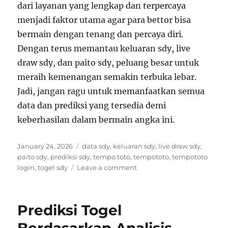
dari layanan yang lengkap dan terpercaya
menjadi faktor utama agar para bettor bisa
bermain dengan tenang dan percaya diri.
Dengan terus memantau keluaran sdy, live
draw sdy, dan paito sdy, peluang besar untuk
meraih kemenangan semakin terbuka lebar.
Jadi, jangan ragu untuk memanfaatkan semua
data dan prediksi yang tersedia demi
keberhasilan dalam bermain angka ini.
Posted
Tags
January 24, 2026
data sdy
,
keluaran sdy
,
live draw sdy
,
on
paito sdy
,
prediksi sdy
,
tempo toto
,
tempototo
,
tempototo
on
login
,
togel sdy
Leave a comment
Strategi
Memenangkan
Togel
Prediksi Togel
dengan
Data