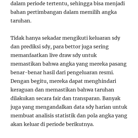
dalam periode tertentu, sehingga bisa menjadi
bahan pertimbangan dalam memilih angka
taruhan.
Tidak hanya sekadar mengikuti keluaran sdy
dan prediksi sdy, para bettor juga sering
memanfaatkan live draw sdy untuk
memastikan bahwa angka yang mereka pasang
benar-benar hasil dari pengeluaran resmi.
Dengan begitu, mereka dapat menghindari
keraguan dan memastikan bahwa taruhan
dilakukan secara fair dan transparan. Banyak
juga yang mengandalkan data sdy harian untuk
membuat analisis statistik dan pola angka yang
akan keluar di periode berikutnya.