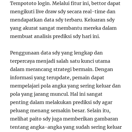
Tempototo login. Melalui fitur ini, bettor dapat
mengikuti live draw sdy secara real-time dan
mendapatkan data sdy terbaru. Keluaran sdy
yang akurat sangat membantu mereka dalam
membuat analisis prediksi sdy hari ini.
Penggunaan data sdy yang lengkap dan
terpercaya menjadi salah satu kunci utama
dalam merancang strategi bermain. Dengan
informasi yang terupdate, pemain dapat
mempelajari pola angka yang sering keluar dan
pola yang jarang muncul. Hal ini sangat
penting dalam melakukan prediksi sdy agar
peluang menang semakin besar. Selain itu,
melihat paito sdy juga memberikan gambaran
tentang angka-angka yang sudah sering keluar