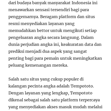
dari budaya banyak masyarakat Indonesia ini
menawarkan sensasi tersendiri bagi para
penggemarnya. Beragam platform dan situs
resmi menyediakan layanan yang
memudahkan bettor untuk mengikuti setiap
pengeluaran angka secara langsung. Dalam
dunia perjudian angka ini, keakuratan data dan
prediksi menjadi dua aspek yang sangat
penting bagi para pemain untuk meningkatkan
peluang kemenangan mereka.
Salah satu situs yang cukup populer di
kalangan pecinta angka adalah Tempototo.
Dengan layanan yang lengkap, Tempototo
dikenal sebagai salah satu platform terpercaya
yang menyediakan akses masuk mudah melalui