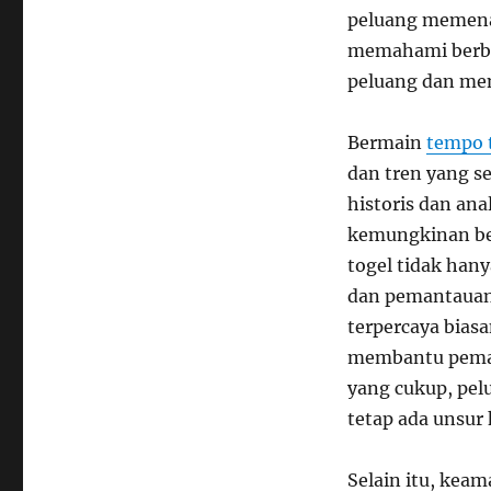
Prediksi
peluang memenan
Togel
Berdasarkan
memahami berba
Analisis
peluang dan men
Data
Bermain
tempo 
dan tren yang 
historis dan an
kemungkinan bes
togel tidak han
dan pemantauan 
terpercaya biasa
membantu pemai
yang cukup, pel
tetap ada unsur 
Selain itu, kea