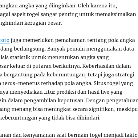
gkan angka yang diinginkan. Oleh karena itu,
gai aspek togel sangat penting untuk memaksimalkan
ghindari kerugian besar.
toto
juga memerlukan pemahaman tentang pola angka
sedang berlangsung. Banyak pemain menggunakan data
alisis statistik untuk menentukan angka yang
ar keluar di putaran berikutnya. Keberhasilan dalam
ya bergantung pada keberuntungan, tetapi juga strategi
terus-menerus terhadap pola angka. Situs togel yang
nya menyediakan fitur prediksi dan hasil live yang
n dalam pengambilan keputusan. Dengan pengetahua
uang menang bisa meningkat secara signifikan, meskip
keberuntungan yang tidak bisa dihindari.
manan dan kenyamanan saat bermain togel menjadi fakto