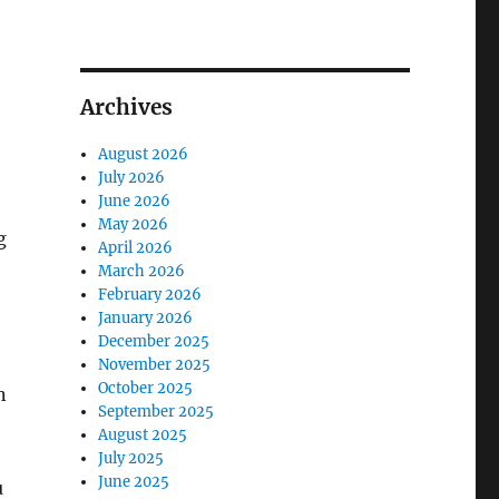
Archives
August 2026
July 2026
June 2026
May 2026
g
April 2026
March 2026
February 2026
January 2026
December 2025
November 2025
October 2025
n
September 2025
August 2025
July 2025
June 2025
u