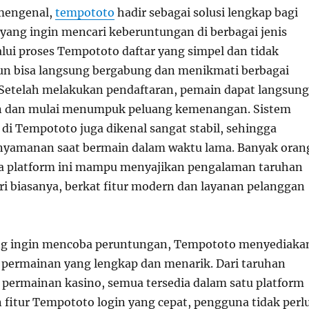
 mengenal,
tempototo
hadir sebagai solusi lengkap bagi
 yang ingin mencari keberuntungan di berbagai jenis
lui proses Tempototo daftar yang simpel dan tidak
 pun bisa langsung bergabung dan menikmati berbagai
Setelah melakukan pendaftaran, pemain dapat langsung
n dan mulai menumpuk peluang kemenangan. Sistem
di Tempototo juga dikenal sangat stabil, sehingga
yamanan saat bermain dalam waktu lama. Banyak oran
 platform ini mampu menyajikan pengalaman taruhan
ri biasanya, berkat fitur modern dan layanan pelanggan
ng ingin mencoba peruntungan, Tempototo menyediaka
n permainan yang lengkap dan menarik. Dari taruhan
 permainan kasino, semua tersedia dalam satu platform
 fitur Tempototo login yang cepat, pengguna tidak perl