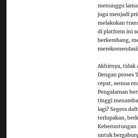
menunggu lama 
juga menjadi pr
melakukan tran
di platform ini 
berkembang, me
merekomendasik
Akhirnya, tidak
Dengan proses T
cepat, semua ora
Pengalaman be
tinggi menambah 
lagi? Segera daf
terlupakan, ber
Keberuntungan m
untuk bergabung 