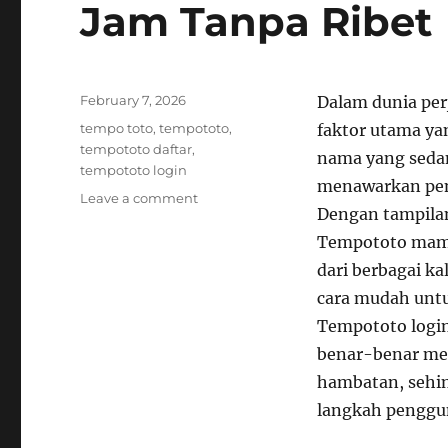
Jam Tanpa Ribet
Posted
February 7, 2026
Dalam dunia per
on
Tags
tempo toto
,
tempototo
,
faktor utama ya
tempototo daftar
,
nama yang sedan
tempototo login
menawarkan pen
on
Leave a comment
Dengan tampilan
Situs
Bandar
Tempototo mamp
Togel
dari berbagai k
dengan
cara mudah unt
Layanan
24
Tempototo login
Jam
benar-benar me
Tanpa
hambatan, sehi
Ribet
langkah penggun