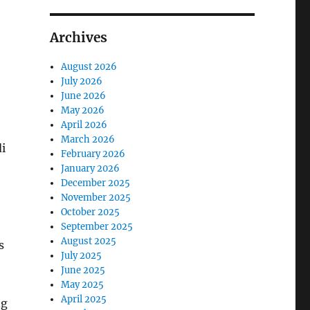
Archives
August 2026
July 2026
June 2026
May 2026
April 2026
March 2026
i
February 2026
January 2026
December 2025
November 2025
October 2025
September 2025
August 2025
s
July 2025
June 2025
May 2025
April 2025
ng