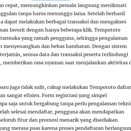
dan cepat, memungkinkan pemain langsung menikmati
unggulan tanpa harus menunggu lama. Setelah berhasil
a dapat melakukan berbagai transaksi dan mengakses
nan favorit dengan hanya beberapa klik. Tempototo
tarmuka yang ramah pengguna, sehingga pengalaman
n menyenangkan dan bebas hambatan. Dengan sistem
erjamin, semua data dan transaksi peserta terlindungi
, memberikan rasa nyaman saat menjalankan aktivitas d
ru juga tidak sulit, cukup melakukan Tempototo daftar
n sangat efisien. Form registrasi yang simpel
a saja untuk bergabung tanpa perlu pengalaman tekni
elah selesai mendaftar, pengguna akan mendapatkan
seluruh fitur dan promosi menarik yang disediakan.
ang merasa puas karena proses pendaftaran berlangsu