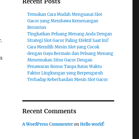
Recent Posts
Temukan Cara Mudah Menguasai Slot
Gacor yang Membawa Kemenangan
Beruntun
Tingkatkan Peluang Menang Anda Dengan
.
Strategi Slot Gacor Paling Efektif Saat Ini!
Cara Memilih Mesin Slot yang Cocok
dengan Gaya Bermain dan Peluang Menang
m
Menemukan Situs Gacor Dengan
Penawaran Bonus Tanpa Batas Waktu
Faktor Lingkungan yang Berpengaruh
Terhadap Keberhasilan Mesin Slot Gacor
Recent Comments
A WordPress Commenter
on
Hello world!