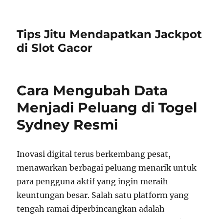
Tips Jitu Mendapatkan Jackpot
di Slot Gacor
Cara Mengubah Data
Menjadi Peluang di Togel
Sydney Resmi
Inovasi digital terus berkembang pesat,
menawarkan berbagai peluang menarik untuk
para pengguna aktif yang ingin meraih
keuntungan besar. Salah satu platform yang
tengah ramai diperbincangkan adalah