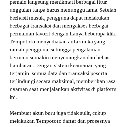
pemain langsung menikmati berbagai fitur
unggulan tanpa harus menunggu lama. Setelah
berhasil masuk, pengguna dapat melakukan
berbagai transaksi dan mengakses berbagai
permainan favorit dengan hanya beberapa klik.
Tempototo menyediakan antarmuka yang
ramah pengguna, sehingga pengalaman
bermain semakin menyenangkan dan bebas
hambatan. Dengan sistem keamanan yang
terjamin, semua data dan transaksi peserta
terlindungi secara maksimal, memberikan rasa
nyaman saat menjalankan aktivitas di platform
ini.
Membuat akun baru juga tidak sulit, cukup
melakukan Tempototo daftar dan prosesnya