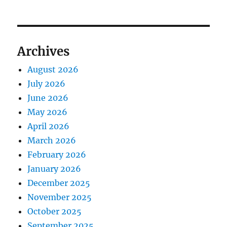
Archives
August 2026
July 2026
June 2026
May 2026
April 2026
March 2026
February 2026
January 2026
December 2025
November 2025
October 2025
September 2025