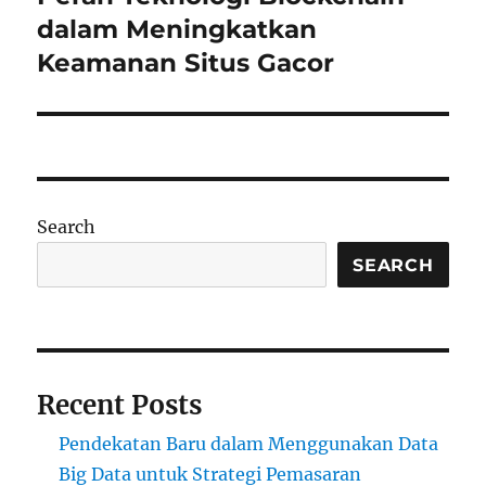
post:
dalam Meningkatkan
Keamanan Situs Gacor
Search
SEARCH
Recent Posts
Pendekatan Baru dalam Menggunakan Data
Big Data untuk Strategi Pemasaran