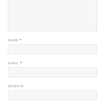
NAME
*
EMAIL
*
WEBSITE