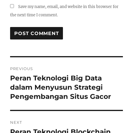
Save my name, email, and website in this browser for
the next time I comment.
Post
PREVIOUS
navigation
Peran Teknologi Big Data
Previous
post:
dalam Menyusun Strategi
Pengembangan Situs Gacor
NEXT
Peran Teknologi Blockchain
Next