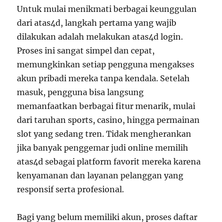
Untuk mulai menikmati berbagai keunggulan
dari atas4d, langkah pertama yang wajib
dilakukan adalah melakukan atas4d login.
Proses ini sangat simpel dan cepat,
memungkinkan setiap pengguna mengakses
akun pribadi mereka tanpa kendala. Setelah
masuk, pengguna bisa langsung
memanfaatkan berbagai fitur menarik, mulai
dari taruhan sports, casino, hingga permainan
slot yang sedang tren. Tidak mengherankan
jika banyak penggemar judi online memilih
atas4d sebagai platform favorit mereka karena
kenyamanan dan layanan pelanggan yang
responsif serta profesional.
Bagi yang belum memiliki akun, proses daftar