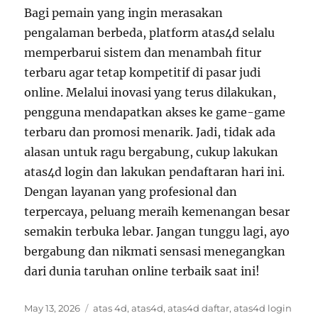
Bagi pemain yang ingin merasakan
pengalaman berbeda, platform atas4d selalu
memperbarui sistem dan menambah fitur
terbaru agar tetap kompetitif di pasar judi
online. Melalui inovasi yang terus dilakukan,
pengguna mendapatkan akses ke game-game
terbaru dan promosi menarik. Jadi, tidak ada
alasan untuk ragu bergabung, cukup lakukan
atas4d login dan lakukan pendaftaran hari ini.
Dengan layanan yang profesional dan
terpercaya, peluang meraih kemenangan besar
semakin terbuka lebar. Jangan tunggu lagi, ayo
bergabung dan nikmati sensasi menegangkan
dari dunia taruhan online terbaik saat ini!
Posted
Tags
May 13, 2026
atas 4d
,
atas4d
,
atas4d daftar
,
atas4d login