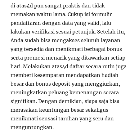
di atas4d pun sangat praktis dan tidak
memakan waktu lama. Cukup isi formulir
pendaftaran dengan data yang valid, lalu
lakukan verifikasi sesuai petunjuk. Setelah itu,
Anda sudah bisa mengakses seluruh layanan
yang tersedia dan menikmati berbagai bonus
serta promosi menarik yang ditawarkan setiap
hari. Melakukan atas4d daftar secara rutin juga
memberi kesempatan mendapatkan hadiah
besar dan bonus deposit yang menggiurkan,
meningkatkan peluang kemenangan secara
signifikan. Dengan demikian, siapa saja bisa
merasakan keuntungan besar sekaligus
menikmati sensasi taruhan yang seru dan
menguntungkan.