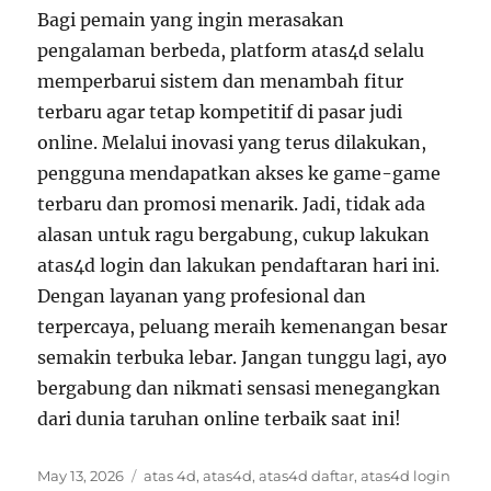
Bagi pemain yang ingin merasakan
pengalaman berbeda, platform atas4d selalu
memperbarui sistem dan menambah fitur
terbaru agar tetap kompetitif di pasar judi
online. Melalui inovasi yang terus dilakukan,
pengguna mendapatkan akses ke game-game
terbaru dan promosi menarik. Jadi, tidak ada
alasan untuk ragu bergabung, cukup lakukan
atas4d login dan lakukan pendaftaran hari ini.
Dengan layanan yang profesional dan
terpercaya, peluang meraih kemenangan besar
semakin terbuka lebar. Jangan tunggu lagi, ayo
bergabung dan nikmati sensasi menegangkan
dari dunia taruhan online terbaik saat ini!
Posted
Tags
May 13, 2026
atas 4d
,
atas4d
,
atas4d daftar
,
atas4d login