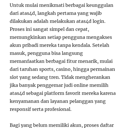
Untuk mulai menikmati berbagai keunggulan
dari atas4d, langkah pertama yang wajib
dilakukan adalah melakukan atas4d login.
Proses ini sangat simpel dan cepat,
memungkinkan setiap pengguna mengakses
akun pribadi mereka tanpa kendala. Setelah
masuk, pengguna bisa langsung
memanfaatkan berbagai fitur menarik, mulai
dari taruhan sports, casino, hingga permainan
slot yang sedang tren. Tidak mengherankan
jika banyak penggemar judi online memilih
atas4d sebagai platform favorit mereka karena
kenyamanan dan layanan pelanggan yang
responsif serta profesional.
Bagi yang belum memiliki akun, proses daftar