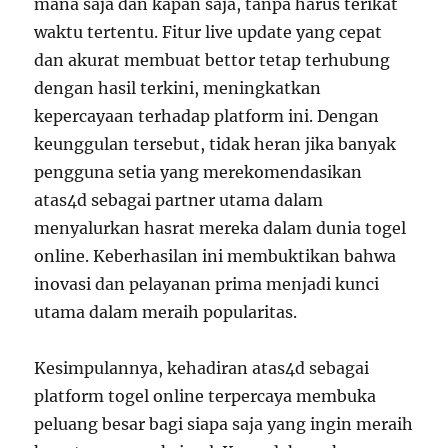
mana saja dan kapan saja, tanpa harus terikat
waktu tertentu. Fitur live update yang cepat
dan akurat membuat bettor tetap terhubung
dengan hasil terkini, meningkatkan
kepercayaan terhadap platform ini. Dengan
keunggulan tersebut, tidak heran jika banyak
pengguna setia yang merekomendasikan
atas4d sebagai partner utama dalam
menyalurkan hasrat mereka dalam dunia togel
online. Keberhasilan ini membuktikan bahwa
inovasi dan pelayanan prima menjadi kunci
utama dalam meraih popularitas.
Kesimpulannya, kehadiran atas4d sebagai
platform togel online terpercaya membuka
peluang besar bagi siapa saja yang ingin meraih