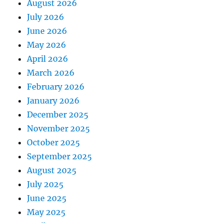
August 2026
July 2026
June 2026
May 2026
April 2026
March 2026
February 2026
January 2026
December 2025
November 2025
October 2025
September 2025
August 2025
July 2025
June 2025
May 2025