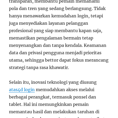
transparan, membantu pemain memahami
pola dan tren yang sedang berlangsung. Tidak
hanya menawarkan kemudahan login, tetapi
juga menyediakan layanan pelanggan
profesional yang siap membantu kapan saja,
memastikan pengalaman bermain tetap
menyenangkan dan tanpa kendala. Keamanan
data dan privasi pengguna menjadi prioritas
utama, sehingga bettor dapat fokus merancang
strategi tanpa rasa khawatir.
Selain itu, inovasi teknologi yang diusung
atas4d login
memudahkan akses melalui
berbagai perangkat, termasuk ponsel dan
tablet. Hal ini memungkinkan pemain
memantau hasil dan melakukan taruhan di