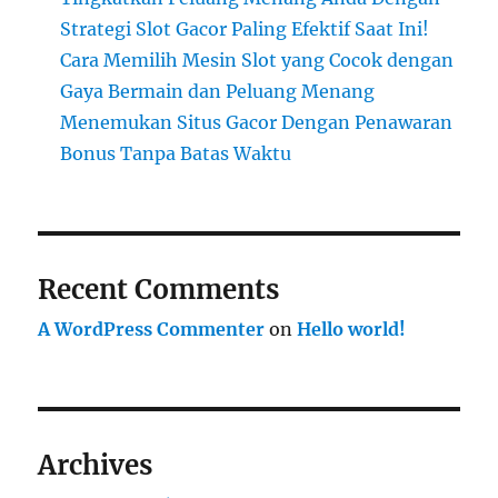
Strategi Slot Gacor Paling Efektif Saat Ini!
Cara Memilih Mesin Slot yang Cocok dengan
Gaya Bermain dan Peluang Menang
Menemukan Situs Gacor Dengan Penawaran
Bonus Tanpa Batas Waktu
Recent Comments
A WordPress Commenter
on
Hello world!
Archives