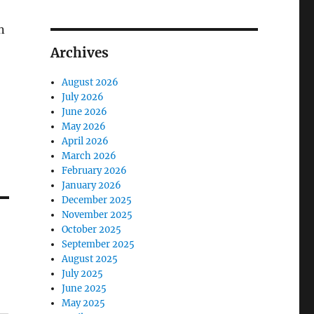
n
Archives
August 2026
July 2026
June 2026
May 2026
April 2026
March 2026
February 2026
January 2026
December 2025
November 2025
October 2025
September 2025
August 2025
July 2025
June 2025
May 2025