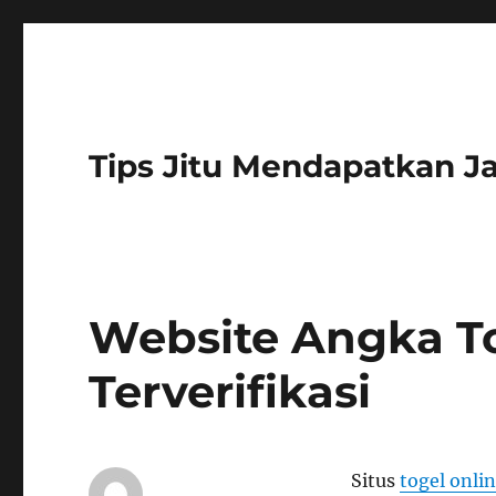
Tips Jitu Mendapatkan Ja
Website Angka To
Terverifikasi
Situs
togel onli