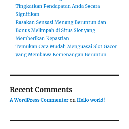
Tingkatkan Pendapatan Anda Secara
Signifikan
Rasakan Sensasi Menang Beruntun dan
Bonus Melimpah di Situs Slot yang
Memberikan Kepastian
Temukan Cara Mudah Menguasai Slot Gacor
yang Membawa Kemenangan Beruntun
Recent Comments
A WordPress Commenter
on
Hello world!