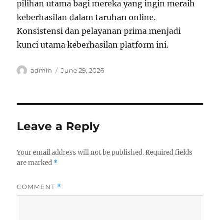
pilihan utama bagi mereka yang ingin meraih
keberhasilan dalam taruhan online.
Konsistensi dan pelayanan prima menjadi
kunci utama keberhasilan platform ini.
Author
Posted
admin
June 29, 2026
on
Leave a Reply
Your email address will not be published.
Required fields
are marked
*
COMMENT
*