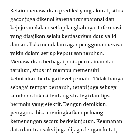
Selain menawarkan prediksi yang akurat, situs
gacor juga dikenal karena transparansi dan
kejujuran dalam setiap langkahnya. Informasi
yang disajikan selalu berdasarkan data valid
dan analisis mendalam agar pengguna merasa
yakin dalam setiap keputusan taruhan.
Menawarkan berbagai jenis permainan dan
taruhan, situs ini mampu memenuhi
kebutuhan berbagai level pemain. Tidak hanya
sebagai tempat bertaruh, tetapi juga sebagai
sumber edukasi tentang strategi dan tips
bermain yang efektif. Dengan demikian,
pengguna bisa meningkatkan peluang
kemenangan secara berkelanjutan. Keamanan
data dan transaksi juga dijaga dengan ketat,