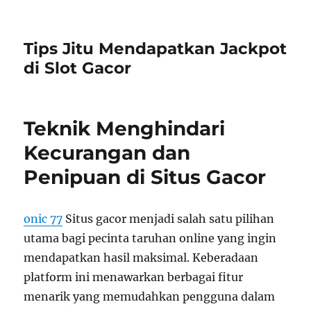
Tips Jitu Mendapatkan Jackpot
di Slot Gacor
Teknik Menghindari
Kecurangan dan
Penipuan di Situs Gacor
onic 77
Situs gacor menjadi salah satu pilihan
utama bagi pecinta taruhan online yang ingin
mendapatkan hasil maksimal. Keberadaan
platform ini menawarkan berbagai fitur
menarik yang memudahkan pengguna dalam