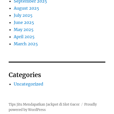
September 2025
August 2025
July 2025
June 2025
May 2025
April 2025
March 2025
Categories
Uncategorized
Tips Jitu Mendapatkan Jackpot di Slot Gacor
Proudly
powered by WordPress