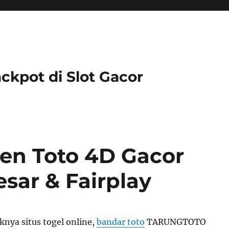
ckpot di Slot Gacor
n Toto 4D Gacor
sar & Fairplay
knya situs togel online,
bandar toto
TARUNGTOTO