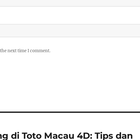
 the next time I comment.
 di Toto Macau 4D: Tips dan