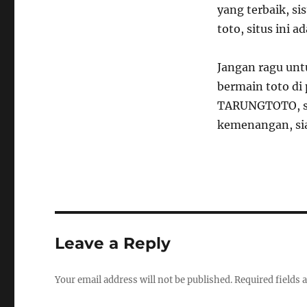
yang terbaik, s
toto, situs ini a
Jangan ragu unt
bermain toto di 
TARUNGTOTO, si
kemenangan, si
Leave a Reply
Your email address will not be published.
Required fields