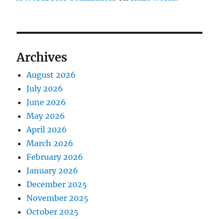
Archives
August 2026
July 2026
June 2026
May 2026
April 2026
March 2026
February 2026
January 2026
December 2025
November 2025
October 2025