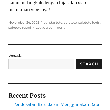
kamu melangkah dengan bijak dan siap
menikmati vibe-nya!
Posted
Tags
November 24, 2025
bandar toto
,
suletoto
,
suletoto login
,
on
on
suletoto resmi
Leave a comment
Menyelami
Serunya
Dunia
Toto
Digital
Search
yang
Bikin
SEARCH
Penasaran
Recent Posts
Pendekatan Baru dalam Menggunakan Data