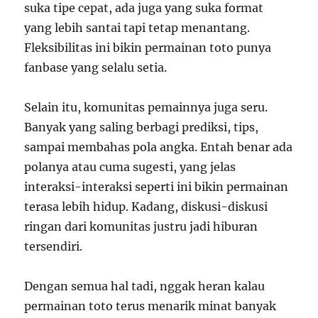
suka tipe cepat, ada juga yang suka format
yang lebih santai tapi tetap menantang.
Fleksibilitas ini bikin permainan toto punya
fanbase yang selalu setia.
Selain itu, komunitas pemainnya juga seru.
Banyak yang saling berbagi prediksi, tips,
sampai membahas pola angka. Entah benar ada
polanya atau cuma sugesti, yang jelas
interaksi-interaksi seperti ini bikin permainan
terasa lebih hidup. Kadang, diskusi-diskusi
ringan dari komunitas justru jadi hiburan
tersendiri.
Dengan semua hal tadi, nggak heran kalau
permainan toto terus menarik minat banyak