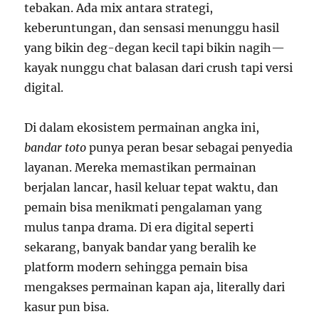
tebakan. Ada mix antara strategi,
keberuntungan, dan sensasi menunggu hasil
yang bikin deg-degan kecil tapi bikin nagih—
kayak nunggu chat balasan dari crush tapi versi
digital.
Di dalam ekosistem permainan angka ini,
bandar toto
punya peran besar sebagai penyedia
layanan. Mereka memastikan permainan
berjalan lancar, hasil keluar tepat waktu, dan
pemain bisa menikmati pengalaman yang
mulus tanpa drama. Di era digital seperti
sekarang, banyak bandar yang beralih ke
platform modern sehingga pemain bisa
mengakses permainan kapan aja, literally dari
kasur pun bisa.