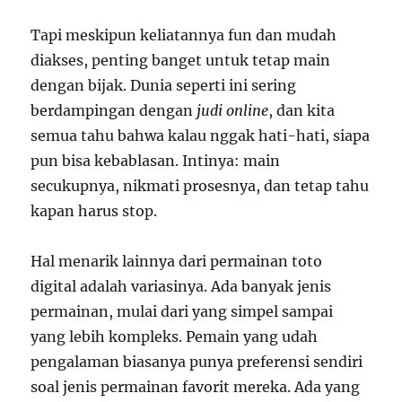
Tapi meskipun keliatannya fun dan mudah
diakses, penting banget untuk tetap main
dengan bijak. Dunia seperti ini sering
berdampingan dengan
judi online
, dan kita
semua tahu bahwa kalau nggak hati-hati, siapa
pun bisa kebablasan. Intinya: main
secukupnya, nikmati prosesnya, dan tetap tahu
kapan harus stop.
Hal menarik lainnya dari permainan toto
digital adalah variasinya. Ada banyak jenis
permainan, mulai dari yang simpel sampai
yang lebih kompleks. Pemain yang udah
pengalaman biasanya punya preferensi sendiri
soal jenis permainan favorit mereka. Ada yang