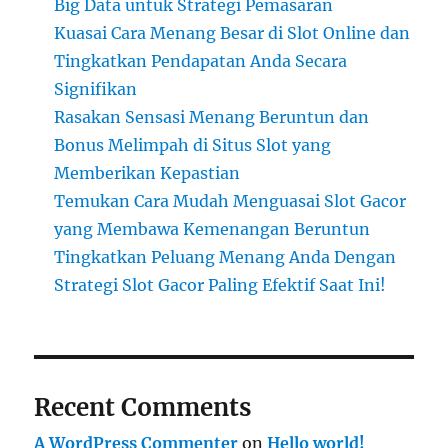
Big Data untuk Strategi Pemasaran
Kuasai Cara Menang Besar di Slot Online dan
Tingkatkan Pendapatan Anda Secara
Signifikan
Rasakan Sensasi Menang Beruntun dan
Bonus Melimpah di Situs Slot yang
Memberikan Kepastian
Temukan Cara Mudah Menguasai Slot Gacor
yang Membawa Kemenangan Beruntun
Tingkatkan Peluang Menang Anda Dengan
Strategi Slot Gacor Paling Efektif Saat Ini!
Recent Comments
A WordPress Commenter
on
Hello world!