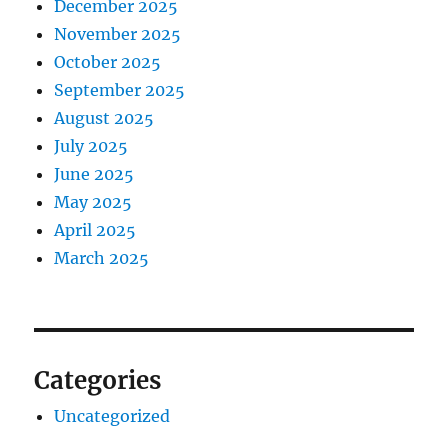
December 2025
November 2025
October 2025
September 2025
August 2025
July 2025
June 2025
May 2025
April 2025
March 2025
Categories
Uncategorized