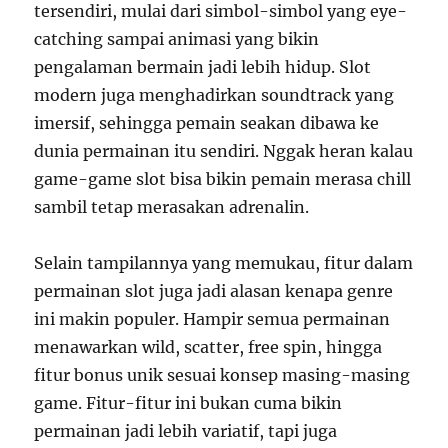
tersendiri, mulai dari simbol-simbol yang eye-
catching sampai animasi yang bikin
pengalaman bermain jadi lebih hidup. Slot
modern juga menghadirkan soundtrack yang
imersif, sehingga pemain seakan dibawa ke
dunia permainan itu sendiri. Nggak heran kalau
game-game slot bisa bikin pemain merasa chill
sambil tetap merasakan adrenalin.
Selain tampilannya yang memukau, fitur dalam
permainan slot juga jadi alasan kenapa genre
ini makin populer. Hampir semua permainan
menawarkan wild, scatter, free spin, hingga
fitur bonus unik sesuai konsep masing-masing
game. Fitur-fitur ini bukan cuma bikin
permainan jadi lebih variatif, tapi juga