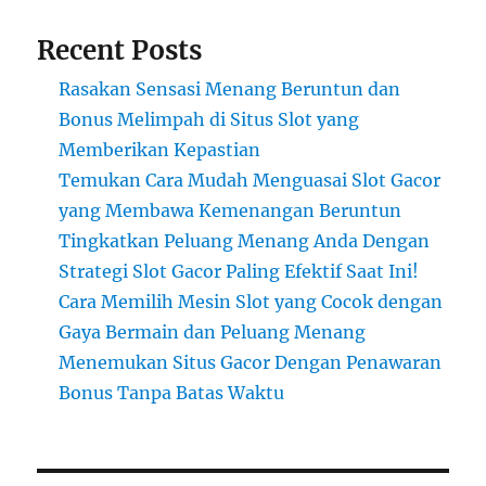
Recent Posts
Rasakan Sensasi Menang Beruntun dan
Bonus Melimpah di Situs Slot yang
Memberikan Kepastian
Temukan Cara Mudah Menguasai Slot Gacor
yang Membawa Kemenangan Beruntun
Tingkatkan Peluang Menang Anda Dengan
Strategi Slot Gacor Paling Efektif Saat Ini!
Cara Memilih Mesin Slot yang Cocok dengan
Gaya Bermain dan Peluang Menang
Menemukan Situs Gacor Dengan Penawaran
Bonus Tanpa Batas Waktu