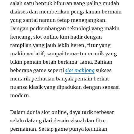
salah satu bentuk hiburan yang paling mudah
diakses dan memberikan pengalaman bermain
yang santai namun tetap menegangkan.
Dengan perkembangan teknologi yang makin
kencang, slot online kini hadir dengan
tampilan yang jauh lebih keren, fitur yang
makin variatif, sampai tema-tema unik yang
bikin pemain betah berlama-lama. Bahkan
beberapa game seperti
slot mahjong
sukses
menarik perhatian banyak pemain berkat
nuansa klasik yang dipadukan dengan sensasi
modern.
Dalam dunia slot online, daya tarik terbesar
selalu datang dari desain visual dan fitur
permainan. Setiap game punya keunikan