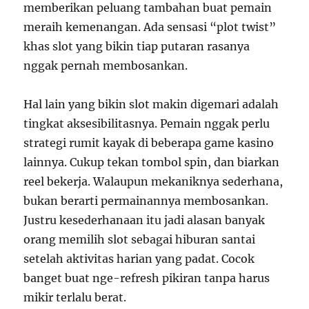
memberikan peluang tambahan buat pemain
meraih kemenangan. Ada sensasi “plot twist”
khas slot yang bikin tiap putaran rasanya
nggak pernah membosankan.
Hal lain yang bikin slot makin digemari adalah
tingkat aksesibilitasnya. Pemain nggak perlu
strategi rumit kayak di beberapa game kasino
lainnya. Cukup tekan tombol spin, dan biarkan
reel bekerja. Walaupun mekaniknya sederhana,
bukan berarti permainannya membosankan.
Justru kesederhanaan itu jadi alasan banyak
orang memilih slot sebagai hiburan santai
setelah aktivitas harian yang padat. Cocok
banget buat nge-refresh pikiran tanpa harus
mikir terlalu berat.