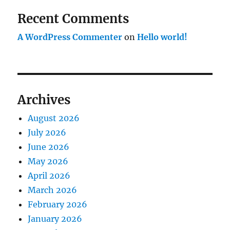
Recent Comments
A WordPress Commenter
on
Hello world!
Archives
August 2026
July 2026
June 2026
May 2026
April 2026
March 2026
February 2026
January 2026