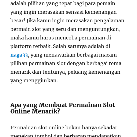
adalah pilihan yang tepat bagi para pemain
yang ingin merasakan sensasi kemenangan
besar! Jika kamu ingin merasakan pengalaman
bermain slot yang seru dan menguntungkan,
maka kamu harus mencoba permainan di
platform terbaik. Salah satunya adalah di
naga33
, yang menawarkan berbagai macam
pilihan permainan slot dengan berbagai tema
menarik dan tentunya, peluang kemenangan
yang menggiurkan.
Apa yang Membuat Permainan Slot
Online Menarik?
Permainan slot online bukan hanya sekadar
menekan tombol dan berharap mendapatkan