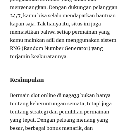
menyenangkan. Dengan dukungan pelanggan
24/7, kamu bisa selalu mendapatkan bantuan
kapan saja. Tak hanya itu, situs ini juga
memastikan bahwa setiap permainan yang
kamu mainkan adil dan menggunakan sistem
RNG (Random Number Generator) yang
terjamin keakuratannya.
Kesimpulan
Bermain slot online di
naga33
bukan hanya
tentang keberuntungan semata, tetapi juga
tentang strategi dan pemilihan permainan
yang tepat. Dengan peluang menang yang
besar, berbagai bonus menarik, dan