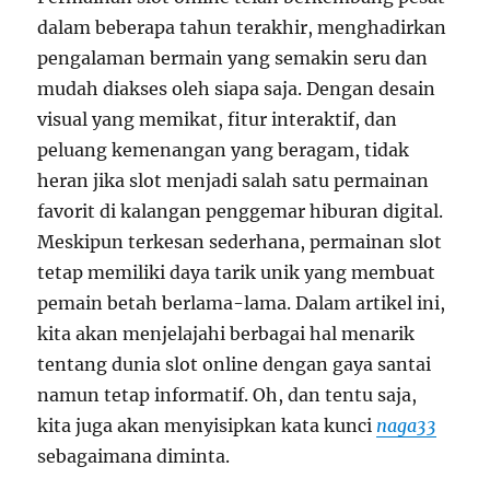
Menguntungkan!
dalam beberapa tahun terakhir, menghadirkan
pengalaman bermain yang semakin seru dan
mudah diakses oleh siapa saja. Dengan desain
visual yang memikat, fitur interaktif, dan
peluang kemenangan yang beragam, tidak
heran jika slot menjadi salah satu permainan
favorit di kalangan penggemar hiburan digital.
Meskipun terkesan sederhana, permainan slot
tetap memiliki daya tarik unik yang membuat
pemain betah berlama-lama. Dalam artikel ini,
kita akan menjelajahi berbagai hal menarik
tentang dunia slot online dengan gaya santai
namun tetap informatif. Oh, dan tentu saja,
kita juga akan menyisipkan kata kunci
naga33
sebagaimana diminta.