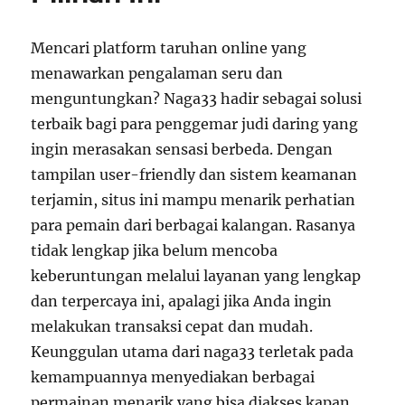
Angka
yang
Lebih
Mencari platform taruhan online yang
Modern
menawarkan pengalaman seru dan
dan
menguntungkan? Naga33 hadir sebagai solusi
Akurat
terbaik bagi para penggemar judi daring yang
ingin merasakan sensasi berbeda. Dengan
tampilan user-friendly dan sistem keamanan
terjamin, situs ini mampu menarik perhatian
para pemain dari berbagai kalangan. Rasanya
tidak lengkap jika belum mencoba
keberuntungan melalui layanan yang lengkap
dan terpercaya ini, apalagi jika Anda ingin
melakukan transaksi cepat dan mudah.
Keunggulan utama dari naga33 terletak pada
kemampuannya menyediakan berbagai
permainan menarik yang bisa diakses kapan