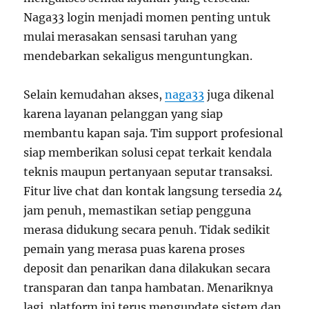
Naga33 login menjadi momen penting untuk
mulai merasakan sensasi taruhan yang
mendebarkan sekaligus menguntungkan.
Selain kemudahan akses,
naga33
juga dikenal
karena layanan pelanggan yang siap
membantu kapan saja. Tim support profesional
siap memberikan solusi cepat terkait kendala
teknis maupun pertanyaan seputar transaksi.
Fitur live chat dan kontak langsung tersedia 24
jam penuh, memastikan setiap pengguna
merasa didukung secara penuh. Tidak sedikit
pemain yang merasa puas karena proses
deposit dan penarikan dana dilakukan secara
transparan dan tanpa hambatan. Menariknya
lagi, platform ini terus mengupdate sistem dan