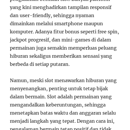
yang kini menghadirkan tampilan responsif
dan user-friendly, sehingga nyaman
dimainkan melalui smartphone maupun
komputer. Adanya fitur bonus seperti free spin,
jackpot progresif, dan mini-games di dalam
permainan juga semakin memperluas peluang
hiburan sekaligus memberikan sensasi yang
berbeda di setiap putaran.
Namun, meski slot menawarkan hiburan yang
menyenangkan, penting untuk tetap bijak
dalam bermain. Slot adalah permainan yang
mengandalkan keberuntungan, sehingga
menetapkan batas waktu dan anggaran selalu
menjadi langkah yang tepat. Dengan cara ini,
pengalaman bermain tetap positif dan tidak