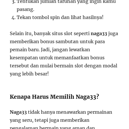
Tentukan jumlah taruhan yang ingin kamu
pasang.
Tekan tombol spin dan lihat hasilnya!
Selain itu, banyak situs slot seperti
naga33
juga
memberikan bonus sambutan untuk para
pemain baru. Jadi, jangan lewatkan
kesempatan untuk memanfaatkan bonus
tersebut dan mulai bermain slot dengan modal
yang lebih besar!
Kenapa Harus Memilih Naga33?
Naga33
tidak hanya menawarkan permainan
yang seru, tetapi juga memberikan
pengalaman bermain yang aman dan