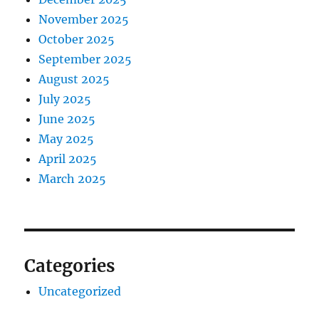
November 2025
October 2025
September 2025
August 2025
July 2025
June 2025
May 2025
April 2025
March 2025
Categories
Uncategorized