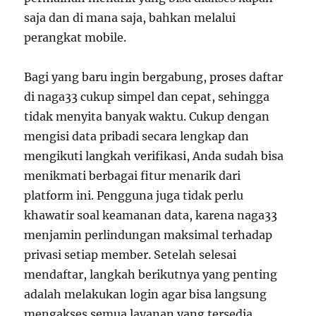
saja dan di mana saja, bahkan melalui
perangkat mobile.
Bagi yang baru ingin bergabung, proses daftar
di naga33 cukup simpel dan cepat, sehingga
tidak menyita banyak waktu. Cukup dengan
mengisi data pribadi secara lengkap dan
mengikuti langkah verifikasi, Anda sudah bisa
menikmati berbagai fitur menarik dari
platform ini. Pengguna juga tidak perlu
khawatir soal keamanan data, karena naga33
menjamin perlindungan maksimal terhadap
privasi setiap member. Setelah selesai
mendaftar, langkah berikutnya yang penting
adalah melakukan login agar bisa langsung
mengakses semua layanan yang tersedia.