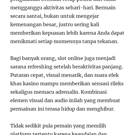
mengganggu aktivitas sehari-hari. Bermain
secara santai, bukan untuk mengejar
kemenangan besar, justru sering kali
memberikan kepuasan lebih karena Anda dapat
menikmati setiap momennya tanpa tekanan.
Bagi banyak orang, slot online juga menjadi
sarana refreshing setelah beraktivitas panjang.
Putaran cepat, visual menarik, dan suara efek
khas kasino mampu memberikan sensasi rileks
sekaligus memacu adrenalin. Kombinasi
elemen visual dan audio inilah yang membuat
permainan ini terasa hidup dan menghibur.
Tidak sedikit pula pemain yang memilih
platform tertentu karena keandalan dan