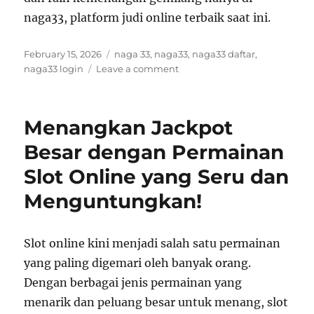
naga33, platform judi online terbaik saat ini.
Posted
Tags
February 15, 2026
naga 33
,
naga33
,
naga33 daftar
,
on
on
naga33 login
Leave a comment
Maksimalkan
Peluang
Menang
Menangkan Jackpot
di
Slot
Besar dengan Permainan
Gacor
Slot Online yang Seru dan
Pilihan
Ini
Menguntungkan!
Slot online kini menjadi salah satu permainan
yang paling digemari oleh banyak orang.
Dengan berbagai jenis permainan yang
menarik dan peluang besar untuk menang, slot