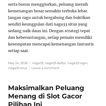
serta bonus menggiurkan, peluang meraih
kemenangan besar semakin terbuka lebar.
Jangan ragu untuk bergabung dan buktikan
sendiri keunggulan dari naga33 situs yang
sedang naik daun ini. Dengan strategi tepat
dan keberuntungan, setiap pemain memiliki
kesempatan mencapai kemenangan fantastis
setiap saat.
Posted
Tags
May 24, 2026
naga33
,
naga33 daftar
,
naga33 login
,
on
on
naga33 situs
Leave a comment
Optimalkan
Strategi
Togel
Maksimalkan Peluang
4D
Online
Menang di Slot Gacor
dengan
Pilihan Ini
Analisis