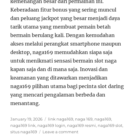
kemenangan besar dari permainan ini.
Keberadaan fitur bonus yang sering muncul
dan peluang jackpot yang besar menjadi daya
tarik utama yang membuat pemain betah
bermain berulang kali. Dengan kemudahan
akses melalui perangkat smartphone maupun
desktop, naga169 memudahkan siapa saja
untuk menikmati sensasi bermain slot naga
kapan saja dan di mana saja. Inovasi dan
keamanan yang ditawarkan menjadikan
naga169 pilihan utama bagi pecinta slot daring
yang mencari pengalaman berbeda dan
menantang.
Posted
Tags
January 19, 2026
link naga169
,
naga 169
,
naga169
,
on
naga169 link
,
naga169 login
,
naga169 resmi
,
naga169 slot
,
on
situs naga169
Leave a comment