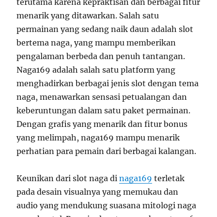
terutama karena kepraktisan dan berbagai fitur
menarik yang ditawarkan. Salah satu
permainan yang sedang naik daun adalah slot
bertema naga, yang mampu memberikan
pengalaman berbeda dan penuh tantangan.
Naga169 adalah salah satu platform yang
menghadirkan berbagai jenis slot dengan tema
naga, menawarkan sensasi petualangan dan
keberuntungan dalam satu paket permainan.
Dengan grafis yang menarik dan fitur bonus
yang melimpah, naga169 mampu menarik
perhatian para pemain dari berbagai kalangan.
Keunikan dari slot naga di
naga169
terletak
pada desain visualnya yang memukau dan
audio yang mendukung suasana mitologi naga