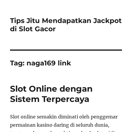
Tips Jitu Mendapatkan Jackpot
di Slot Gacor
Tag:
naga169 link
Slot Online dengan
Sistem Terpercaya
Slot online semakin diminati oleh penggemar
permainan kasino daring di seluruh dunia,