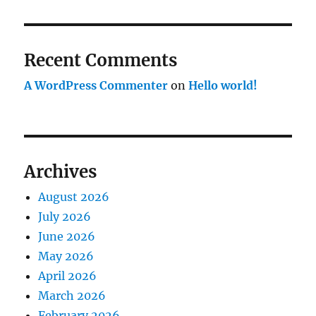
Recent Comments
A WordPress Commenter
on
Hello world!
Archives
August 2026
July 2026
June 2026
May 2026
April 2026
March 2026
February 2026