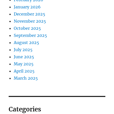
January 2026
December 2025
November 2025
October 2025
September 2025
August 2025
July 2025
June 2025
May 2025
April 2025
March 2025
Categories