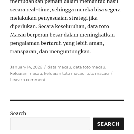
memudahkan pemain dalam memantau hasil
secara real-time, sehingga mereka bisa segera
melakukan penyesuaian strategi jika
diperlukan. Secara keseluruhan, data toto
Macau berperan besar dalam meningkatkan
pengalaman bertaruh yang lebih aman,
transparan, dan menguntungkan.
Posted
Tags
January 14, 2026
data macau
,
data toto macau
,
on
keluaran macau
,
keluaran toto macau
,
toto macau
on
Leave a comment
Keluaran
Macau
Resmi
Tanpa
Delay
Search
SEARCH