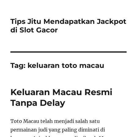
Tips Jitu Mendapatkan Jackpot
di Slot Gacor
Tag:
keluaran toto macau
Keluaran Macau Resmi
Tanpa Delay
Toto Macau telah menjadi salah satu
permainan judi yang paling diminati di