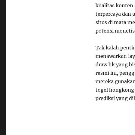
kualitas konte
terpercaya dan 
situs di mata me
potensi monetis
Tak kalah pentin
menawarkan laya
draw hk yang bi
resmi ini, peng
mereka gunakan.
togel hongkong 
prediksi yang d