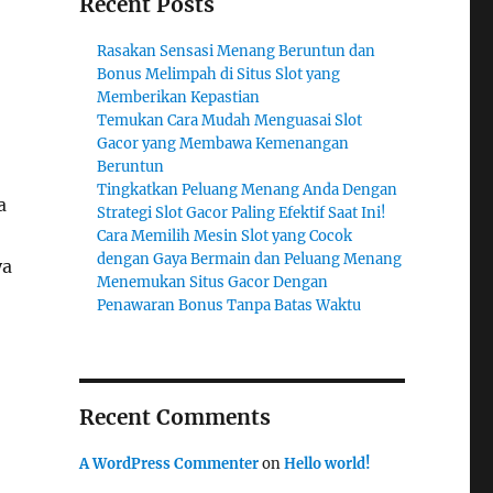
Recent Posts
Rasakan Sensasi Menang Beruntun dan
Bonus Melimpah di Situs Slot yang
Memberikan Kepastian
Temukan Cara Mudah Menguasai Slot
Gacor yang Membawa Kemenangan
Beruntun
Tingkatkan Peluang Menang Anda Dengan
a
Strategi Slot Gacor Paling Efektif Saat Ini!
Cara Memilih Mesin Slot yang Cocok
dengan Gaya Bermain dan Peluang Menang
ya
Menemukan Situs Gacor Dengan
Penawaran Bonus Tanpa Batas Waktu
Recent Comments
A WordPress Commenter
on
Hello world!