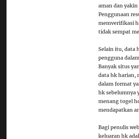
Kamu
aman dan yakin
Ketahui
Penggunaan resu
memverifikasi h
tidak sempat me
Selain itu, data
pengguna dalam m
Banyak situs ya
data hk harian, 
dalam format y
hk sebelumnya y
menang togel ho
mendapatkan an
Bagi penulis we
keluaran hk ada