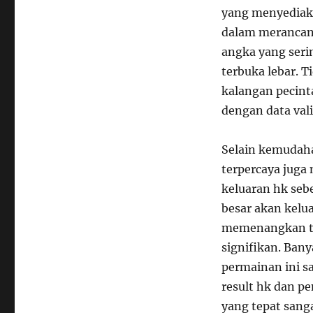
yang menyediak
dalam merancang
angka yang seri
terbuka lebar. T
kalangan pecinta
dengan data vali
Selain kemudahan
terpercaya juga 
keluaran hk se
besar akan kelua
memenangkan ta
signifikan. Ba
permainan ini 
result hk dan pe
yang tepat sang