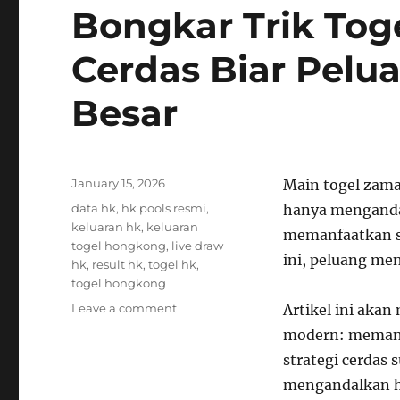
Bongkar Trik Tog
Cerdas Biar Pel
Besar
Posted
January 15, 2026
Main togel zama
on
Tags
data hk
,
hk pools resmi
,
hanya menganda
keluaran hk
,
keluaran
memanfaatkan st
togel hongkong
,
live draw
ini, peluang men
hk
,
result hk
,
togel hk
,
togel hongkong
on
Leave a comment
Artikel ini aka
Bongkar
modern: memanf
Trik
strategi cerdas 
Togel
Modern:
mengandalkan h