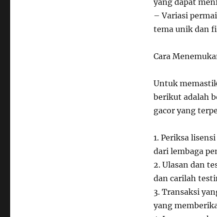
yang dapat men
– Variasi perma
tema unik dan f
Cara Menemukan 
Untuk memastik
berikut adalah b
gacor yang terp
1. Periksa lisen
dari lembaga pe
2. Ulasan dan te
dan carilah test
3. Transaksi yan
yang memberikan