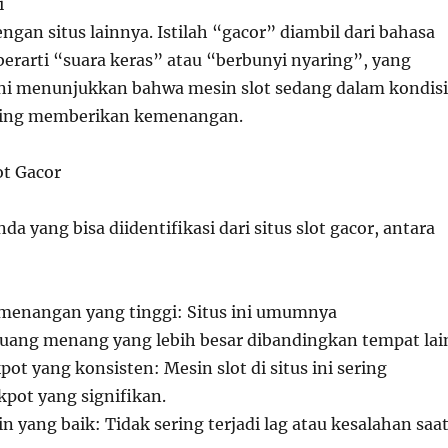
i
gan situs lainnya. Istilah “gacor” diambil dari bahasa
berarti “suara keras” atau “berbunyi nyaring”, yang
ni menunjukkan bahwa mesin slot sedang dalam kondisi
ering memberikan kemenangan.
lot Gacor
da yang bisa diidentifikasi dari situs slot gacor, antara
menangan yang tinggi: Situs ini umumnya
ang menang yang lebih besar dibandingkan tempat lai
pot yang konsisten: Mesin slot di situs ini sering
pot yang signifikan.
in yang baik: Tidak sering terjadi lag atau kesalahan saa