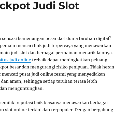
ckpot Judi Slot
 sensasi kemenangan besar dari dunia taruhan digital?
k pemain mencari link judi terpercaya yang menawarkan
ain judi slot dan berbagai permainan menarik lainnya.
situs judi online
terbaik dapat meningkatkan peluang
kpot besar dan mengurangi risiko penipuan. Tidak hera
g mencari pusat judi online resmi yang menyediakan
 dan aman, sehingga setiap taruhan terasa lebih
dan menguntungkan.
 memiliki reputasi baik biasanya menawarkan berbagai
an slot online terkini dan terpopuler. Dengan bergabung