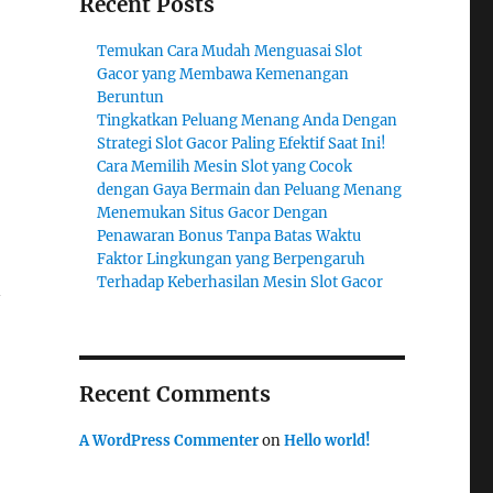
Recent Posts
Temukan Cara Mudah Menguasai Slot
Gacor yang Membawa Kemenangan
Beruntun
Tingkatkan Peluang Menang Anda Dengan
Strategi Slot Gacor Paling Efektif Saat Ini!
Cara Memilih Mesin Slot yang Cocok
dengan Gaya Bermain dan Peluang Menang
Menemukan Situs Gacor Dengan
Penawaran Bonus Tanpa Batas Waktu
Faktor Lingkungan yang Berpengaruh
Terhadap Keberhasilan Mesin Slot Gacor
n
Recent Comments
A WordPress Commenter
on
Hello world!