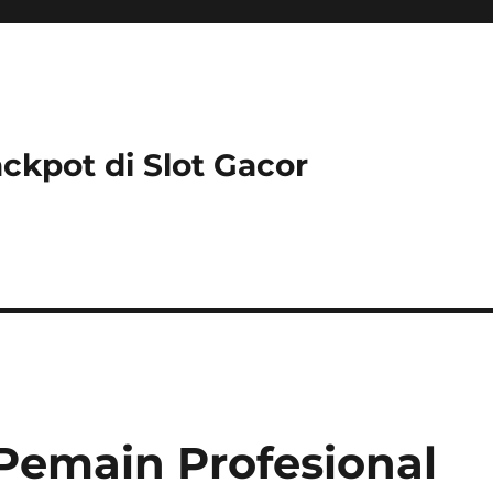
ckpot di Slot Gacor
 Pemain Profesional