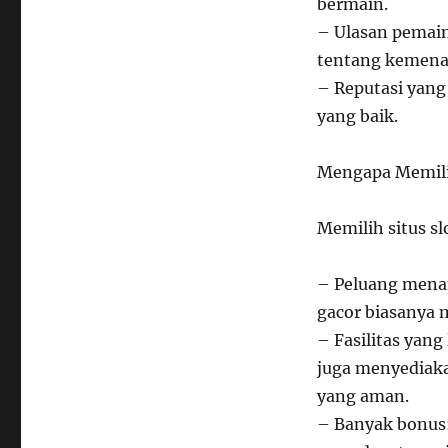
bermain.
– Ulasan pemain
tentang kemenang
– Reputasi yang
yang baik.
Mengapa Memilih
Memilih situs s
– Peluang menan
gacor biasanya 
– Fasilitas yan
juga menyediaka
yang aman.
– Banyak bonus