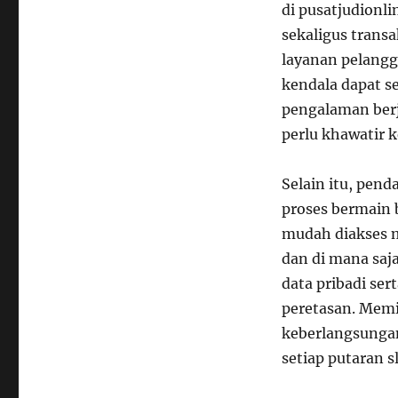
untuk
di pusatjudionl
Berburu
sekaligus trans
Jackpot
layanan pelangg
Judi
Slot
kendala dapat se
Online
pengalaman ber
perlu khawatir 
Selain itu, pend
proses bermain b
mudah diakses 
dan di mana saj
data pribadi ser
peretasan. Memil
keberlangsunga
setiap putaran 