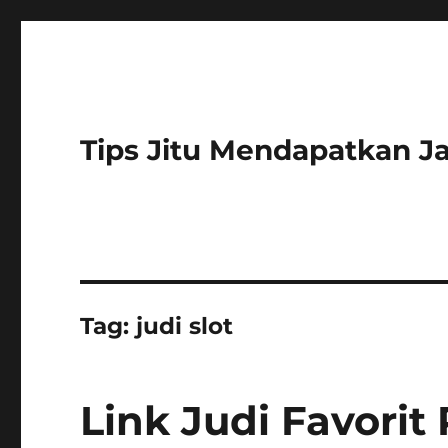
Tips Jitu Mendapatkan Ja
Tag:
judi slot
Link Judi Favorit