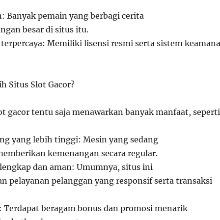
: Banyak pemain yang berbagi cerita
an besar di situs itu.
 terpercaya: Memiliki lisensi resmi serta sistem keaman
 Situs Slot Gacor?
lot gacor tentu saja menawarkan banyak manfaat, seperti
g yang lebih tinggi: Mesin yang sedang
memberikan kemenangan secara regular.
g lengkap dan aman: Umumnya, situs ini
n pelayanan pelanggan yang responsif serta transaksi
: Terdapat beragam bonus dan promosi menarik