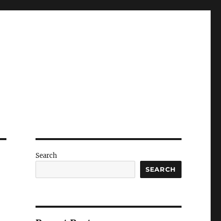
Search
SEARCH