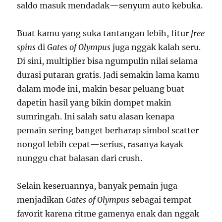
saldo masuk mendadak—senyum auto kebuka.
Buat kamu yang suka tantangan lebih, fitur
free
spins
di
Gates of Olympus
juga nggak kalah seru.
Di sini, multiplier bisa ngumpulin nilai selama
durasi putaran gratis. Jadi semakin lama kamu
dalam mode ini, makin besar peluang buat
dapetin hasil yang bikin dompet makin
sumringah. Ini salah satu alasan kenapa
pemain sering banget berharap simbol scatter
nongol lebih cepat—serius, rasanya kayak
nunggu chat balasan dari crush.
Selain keseruannya, banyak pemain juga
menjadikan
Gates of Olympus
sebagai tempat
favorit karena ritme gamenya enak dan nggak