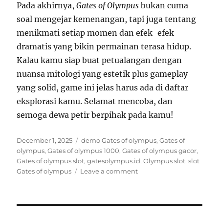
Pada akhirnya,
Gates of Olympus
bukan cuma
soal mengejar kemenangan, tapi juga tentang
menikmati setiap momen dan efek-efek
dramatis yang bikin permainan terasa hidup.
Kalau kamu siap buat petualangan dengan
nuansa mitologi yang estetik plus gameplay
yang solid, game ini jelas harus ada di daftar
eksplorasi kamu. Selamat mencoba, dan
semoga dewa petir berpihak pada kamu!
Posted
Tags
December 1, 2025
demo Gates of olympus
,
Gates of
on
olympus
,
Gates of olympus 1000
,
Gates of olympus gacor
,
Gates of olympus slot
,
gatesolympus.id
,
Olympus slot
,
slot
on
Gates of olympus
Leave a comment
Petualangan
Seru
Bersama
Zeus