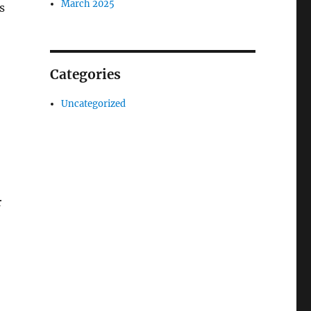
March 2025
s
Categories
Uncategorized
r