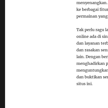
menyenangkan. 
ke berbagai fit
permainan yang 
Tak perlu ragu l
online ada di s
dan layanan ter
dan rasakan sen
lain. Dengan b
menghadirkan p
menguntungkan. 
dan buktikan se
situs ini.