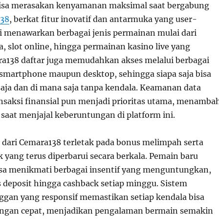
bisa merasakan kenyamanan maksimal saat bergabung
38
, berkat fitur inovatif dan antarmuka yang user-
ini menawarkan berbagai jenis permainan mulai dari
, slot online, hingga permainan kasino live yang
ara138 daftar juga memudahkan akses melalui berbagai
 smartphone maupun desktop, sehingga siapa saja bisa
aja dan di mana saja tanpa kendala. Keamanan data
ransaksi finansial pun menjadi prioritas utama, menamba
i saat menjajal keberuntungan di platform ini.
 dari Cemara138 terletak pada bonus melimpah serta
 yang terus diperbarui secara berkala. Pemain baru
sa menikmati berbagai insentif yang menguntungkan,
s deposit hingga cashback setiap minggu. Sistem
gan yang responsif memastikan setiap kendala bisa
engan cepat, menjadikan pengalaman bermain semakin