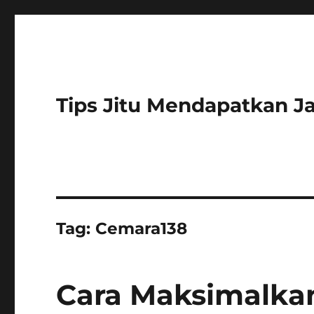
Tips Jitu Mendapatkan Ja
Tag:
Cemara138
Cara Maksimalka