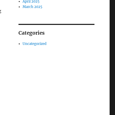
April 2025
March 2025
g
Categories
Uncategorized