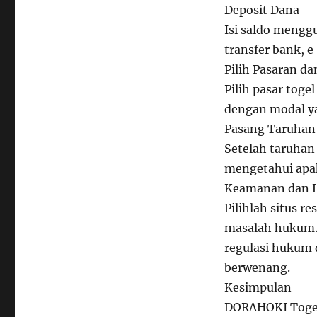
Deposit Dana
Isi saldo mengg
transfer bank, e-
Pilih Pasaran d
Pilih pasar toge
dengan modal ya
Pasang Taruha
Setelah taruhan
mengetahui apa
Keamanan dan L
Pilihlah situs r
masalah hukum.
regulasi hukum d
berwenang.
Kesimpulan
DORAHOKI Togel