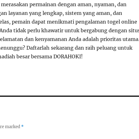
in merasakan permainan dengan aman, nyaman, dan
gan layanan yang lengkap, sistem yang aman, dan
jelas, pemain dapat menikmati pengalaman togel online
Anda tidak perlu khawatir untuk bergabung dengan situ
selamatan dan kenyamanan Anda adalah prioritas utama
enunggu? Daftarlah sekarang dan raih peluang untuk
adiah besar bersama DORAHOKI!
 are marked
*