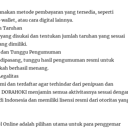
unakan metode pembayaran yang tersedia, seperti
wallet, atau cara digital lainnya.
an Taruhan
l yang disukai dan tentukan jumlah taruhan yang sesuai
ng dimiliki.
n dan Tunggu Pengumuman
 dipasang, tunggu hasil pengumuman resmi untuk
kah berhasil menang.
egalitas
esmi dan terdaftar agar terhindar dari penipuan dan
 DORAHOKI menjamin semua aktivitasnya sesuai denga
i Indonesia dan memiliki lisensi resmi dari otoritas yan
 Online adalah pilihan utama untuk para penggemar