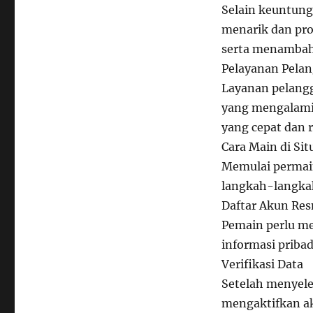
Selain keuntun
menarik dan pr
serta menambah
Pelayanan Pelan
Layanan pelangg
yang mengalami
yang cepat dan 
Cara Main di Sit
Memulai permai
langkah-langka
Daftar Akun Re
Pemain perlu me
informasi pribad
Verifikasi Data
Setelah menyele
mengaktifkan a