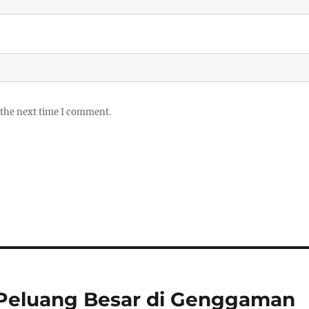
 the next time I comment.
– Peluang Besar di Genggaman