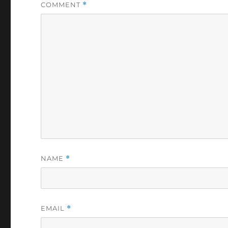
COMMENT
*
NAME
*
EMAIL
*