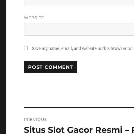
WEBSITE
Save my name, email, and website in this browser for
Post
PREVIOUS
navigation
Situs Slot Gacor Resmi 
Previous