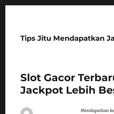
Tips Jitu Mendapatkan Ja
Slot Gacor Terba
Jackpot Lebih Be
Mendapatkan keu