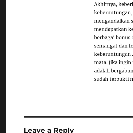
Akhirnya, keber
keberuntungan, 
mengandalkan sl
mendapatkan ke
berbagai bonus
semangat dan fo
keberuntungan A
mata. Jika ingi
adalah bergabun
sudah terbukti 
Leave a Reply