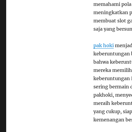
memahami pola 
meningkatkan p
membuat slot g
saja yang bers
pak hoki
menjadi
keberuntungan b
bahwa keberuntu
mereka memilih w
keberuntungan i
sering bermain d
pakhoki, menye
meraih keberunt
yang cukup, si
kemenangan bes