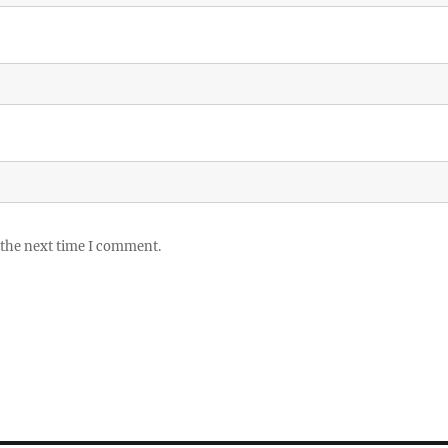
 the next time I comment.