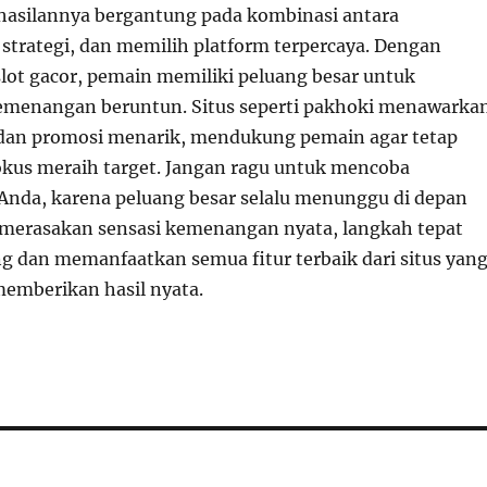
hasilannya bergantung pada kombinasi antara
strategi, dan memilih platform terpercaya. Dengan
ot gacor, pemain memiliki peluang besar untuk
menangan beruntun. Situs seperti pakhoki menawarka
 dan promosi menarik, mendukung pemain agar tetap
kus meraih target. Jangan ragu untuk mencoba
nda, karena peluang besar selalu menunggu di depan
n merasakan sensasi kemenangan nyata, langkah tepat
g dan memanfaatkan semua fitur terbaik dari situs yan
memberikan hasil nyata.