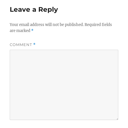
Leave a Reply
Your email address will not be published.
Required fields
are marked
*
COMMENT
*