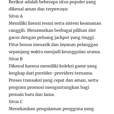
Berikut adalah beberapa situs populer yang
dikenal aman dan terpercaya:
Situs A
Memiliki lisensi resmi serta sistem keamanan
canggih. Menawarkan berbagai pilihan slot
gacor dengan peluang jackpot yang tinggi.
Fitur bonus menarik dan layanan pelanggan
sepanjang waktu menjadi keunggulan utama.
Situs B
Dikenal karena memiliki koleksi game yang
lengkap dari provider-providers ternama.
Proses transaksi yang cepat dan aman, serta
program promosi menguntungkan bagi
pemain baru dan lama.
Situs C
Menekankan pengalaman pengguna yang