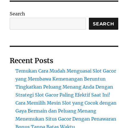
Search
SEARCH
Recent Posts
Temukan Cara Mudah Menguasai Slot Gacor
yang Membawa Kemenangan Beruntun
Tingkatkan Peluang Menang Anda Dengan
Strategi Slot Gacor Paling Efektif Saat Ini!
Cara Memilih Mesin Slot yang Cocok dengan
Gaya Bermain dan Peluang Menang
Menemukan Situs Gacor Dengan Penawaran
Bonus Tanpa Batas Waktu