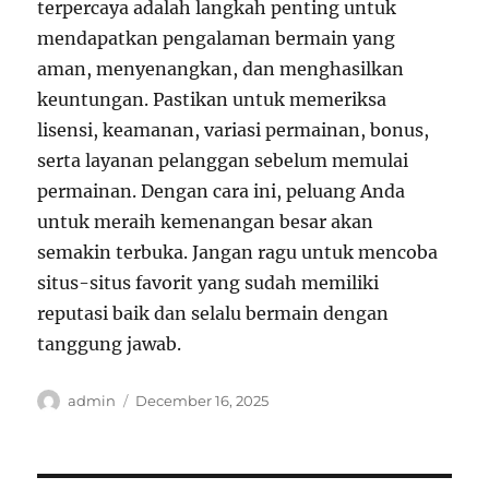
terpercaya adalah langkah penting untuk
mendapatkan pengalaman bermain yang
aman, menyenangkan, dan menghasilkan
keuntungan. Pastikan untuk memeriksa
lisensi, keamanan, variasi permainan, bonus,
serta layanan pelanggan sebelum memulai
permainan. Dengan cara ini, peluang Anda
untuk meraih kemenangan besar akan
semakin terbuka. Jangan ragu untuk mencoba
situs-situs favorit yang sudah memiliki
reputasi baik dan selalu bermain dengan
tanggung jawab.
Author
Posted
admin
December 16, 2025
on