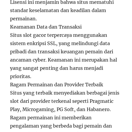
Lisensi ini menjamin bahwa situs mematuhi
standar keselamatan dan keadilan dalam
permainan.
Keamanan Data dan Transaksi
Situs slot gacor terpercaya menggunakan
sistem enkripsi SSL, yang melindungi data
pribadi dan transaksi keuangan pemain dari
ancaman cyber. Keamanan ini merupakan hal
yang sangat penting dan harus menjadi
prioritas.
Ragam Permainan dan Provider Terbaik
Situs yang terbaik menyediakan berbagai jenis
slot dari provider terkenal seperti Pragmatic
Play, Microgaming, PG Soft, dan Habanero.
Ragam permainan ini memberikan
pengalaman yang berbeda bagi pemain dan