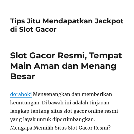
Tips Jitu Mendapatkan Jackpot
di Slot Gacor
Slot Gacor Resmi, Tempat
Main Aman dan Menang
Besar
dorahoki
Menyenangkan dan memberikan
keuntungan. Di bawah ini adalah tinjauan
lengkap tentang situs slot gacor online resmi
yang layak untuk dipertimbangkan.
Mengapa Memilih Situs Slot Gacor Resmi?