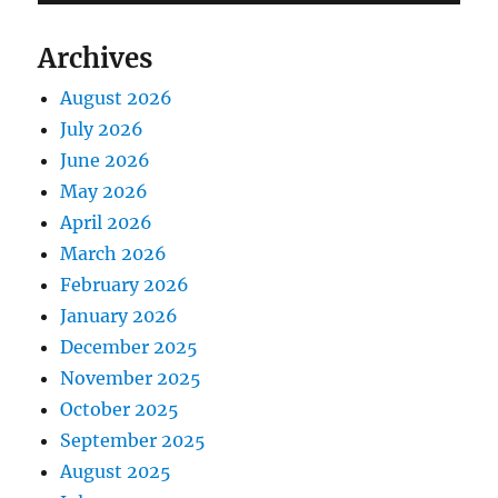
Archives
August 2026
July 2026
June 2026
May 2026
April 2026
March 2026
February 2026
January 2026
December 2025
November 2025
October 2025
September 2025
August 2025