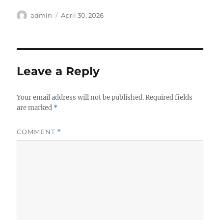
Author
Posted
admin
April 30, 2026
on
Leave a Reply
Your email address will not be published.
Required fields
are marked
*
COMMENT
*