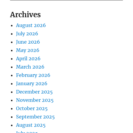
Archives
August 2026
July 2026
June 2026
May 2026
April 2026
March 2026
February 2026
January 2026
December 2025
November 2025
October 2025
September 2025
August 2025