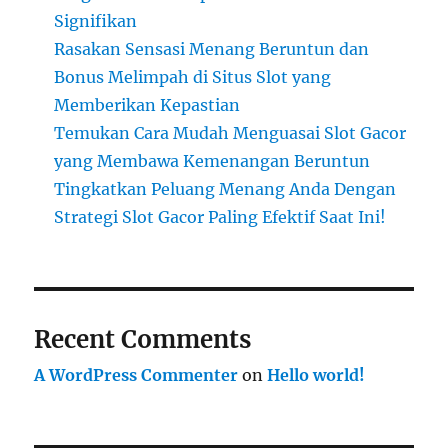
Signifikan
Rasakan Sensasi Menang Beruntun dan
Bonus Melimpah di Situs Slot yang
Memberikan Kepastian
Temukan Cara Mudah Menguasai Slot Gacor
yang Membawa Kemenangan Beruntun
Tingkatkan Peluang Menang Anda Dengan
Strategi Slot Gacor Paling Efektif Saat Ini!
Recent Comments
A WordPress Commenter
on
Hello world!