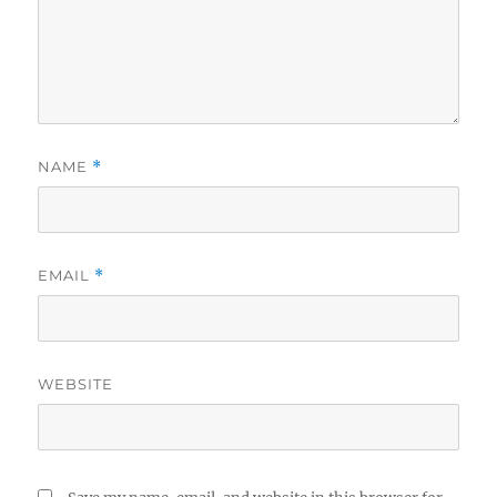
NAME
*
EMAIL
*
WEBSITE