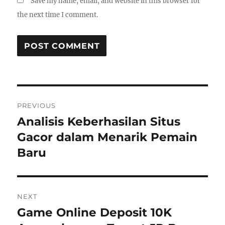
Save my name, email, and website in this browser for
the next time I comment.
Post
PREVIOUS
navigation
Analisis Keberhasilan Situs
Previous
post:
Gacor dalam Menarik Pemain
Baru
NEXT
Game Online Deposit 10K
Next