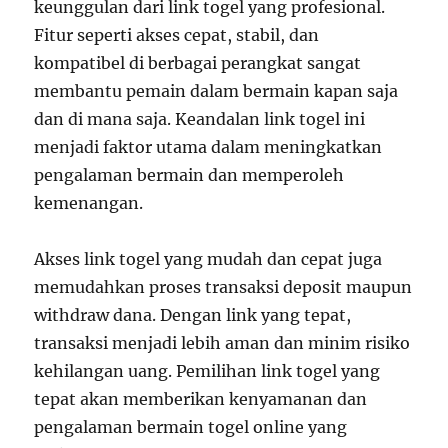
keunggulan dari link togel yang profesional.
Fitur seperti akses cepat, stabil, dan
kompatibel di berbagai perangkat sangat
membantu pemain dalam bermain kapan saja
dan di mana saja. Keandalan link togel ini
menjadi faktor utama dalam meningkatkan
pengalaman bermain dan memperoleh
kemenangan.
Akses link togel yang mudah dan cepat juga
memudahkan proses transaksi deposit maupun
withdraw dana. Dengan link yang tepat,
transaksi menjadi lebih aman dan minim risiko
kehilangan uang. Pemilihan link togel yang
tepat akan memberikan kenyamanan dan
pengalaman bermain togel online yang