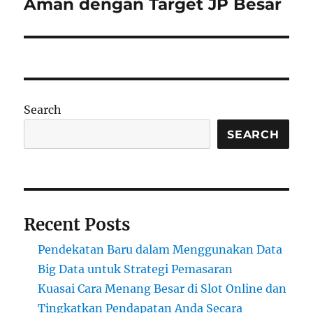
post:
Aman dengan Target JP Besar
Search
SEARCH
Recent Posts
Pendekatan Baru dalam Menggunakan Data
Big Data untuk Strategi Pemasaran
Kuasai Cara Menang Besar di Slot Online dan
Tingkatkan Pendapatan Anda Secara