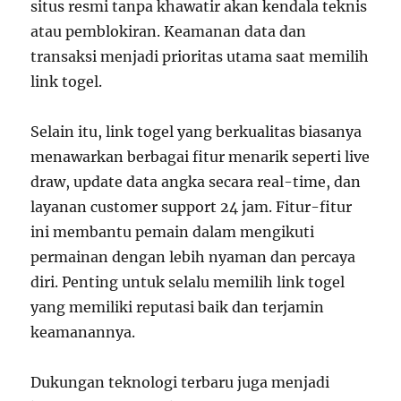
situs resmi tanpa khawatir akan kendala teknis
atau pemblokiran. Keamanan data dan
transaksi menjadi prioritas utama saat memilih
link togel.
Selain itu, link togel yang berkualitas biasanya
menawarkan berbagai fitur menarik seperti live
draw, update data angka secara real-time, dan
layanan customer support 24 jam. Fitur-fitur
ini membantu pemain dalam mengikuti
permainan dengan lebih nyaman dan percaya
diri. Penting untuk selalu memilih link togel
yang memiliki reputasi baik dan terjamin
keamanannya.
Dukungan teknologi terbaru juga menjadi