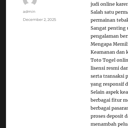
judi online kar
Author
admin
Salah satu perm
Posted
December 2, 2025
permainan tebak
on
Sangat penting 
pengalaman ber
Mengapa Memilih
Keamanan dan ke
Toto Togel onlin
lisensi resmi d
serta transaksi
yang responsif 
Selain aspek kea
berbagai fitur m
berbagai pasara
proses deposit 
menambah pelu