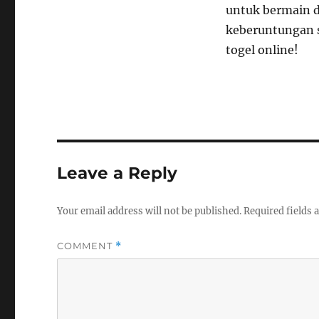
untuk bermain 
keberuntungan s
togel online!
Leave a Reply
Your email address will not be published.
Required fields
COMMENT
*