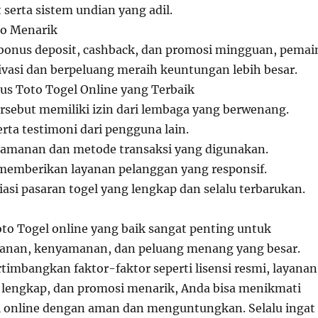
 serta sistem undian yang adil.
o Menarik
onus deposit, cashback, dan promosi mingguan, pemai
vasi dan berpeluang meraih keuntungan lebih besar.
tus Toto Togel Online yang Terbaik
ersebut memiliki izin dari lembaga yang berwenang.
erta testimoni dari pengguna lain.
eamanan dan metode transaksi yang digunakan.
g memberikan layanan pelanggan yang responsif.
iasi pasaran togel yang lengkap dan selalu terbarukan.
oto Togel online yang baik sangat penting untuk
nan, kenyamanan, dan peluang menang yang besar.
mbangkan faktor-faktor seperti lisensi resmi, layanan
r lengkap, dan promosi menarik, Anda bisa menikmati
 online dengan aman dan menguntungkan. Selalu ingat