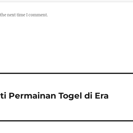
 the next time I comment.
i Permainan Togel di Era