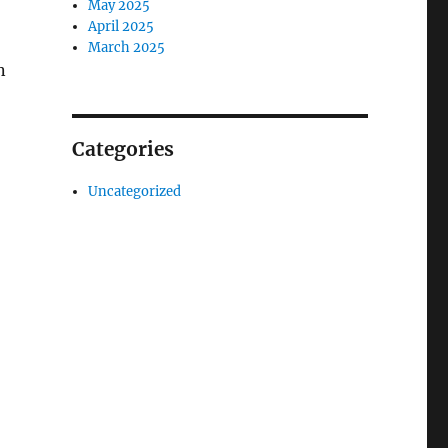
May 2025
April 2025
March 2025
n
Categories
Uncategorized