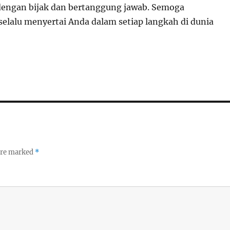
dengan bijak dan bertanggung jawab. Semoga
elalu menyertai Anda dalam setiap langkah di dunia
 are marked
*