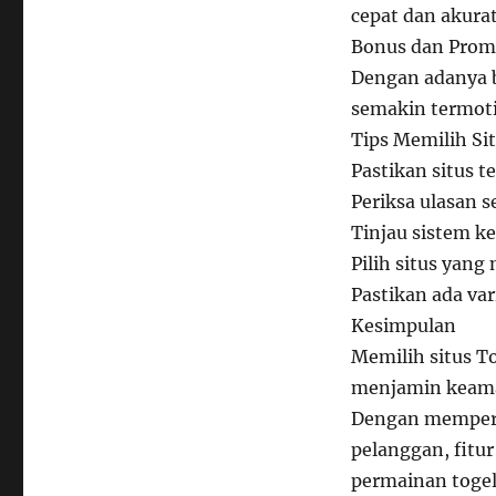
cepat dan akurat
Bonus dan Prom
Dengan adanya b
semakin termoti
Tips Memilih Si
Pastikan situs t
Periksa ulasan s
Tinjau sistem k
Pilih situs yan
Pastikan ada var
Kesimpulan
Memilih situs T
menjamin keama
Dengan memperti
pelanggan, fitu
permainan togel