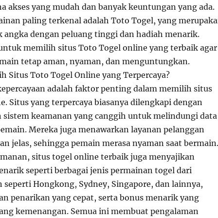
ena akses yang mudah dan banyak keuntungan yang ada.
ainan paling terkenal adalah Toto Togel, yang merupak
 angka dengan peluang tinggi dan hadiah menarik.
untuk memilih situs Toto Togel online yang terbaik agar
main tetap aman, nyaman, dan menguntungkan.
 Situs Toto Togel Online yang Terpercaya?
percayaan adalah faktor penting dalam memilih situs
e. Situs yang terpercaya biasanya dilengkapi dengan
an sistem keamanan yang canggih untuk melindungi data
 pemain. Mereka juga menawarkan layanan pelanggan
dan jelas, sehingga pemain merasa nyaman saat bermain
manan, situs togel online terbaik juga menyajikan
enarik seperti berbagai jenis permainan togel dari
n seperti Hongkong, Sydney, Singapore, dan lainnya,
dan penarikan yang cepat, serta bonus menarik yang
ang kemenangan. Semua ini membuat pengalaman