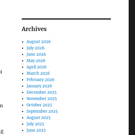
Archives
August 2026
July 2026
June 2026
May 2026
April 2026
i
March 2026
February 2026
January 2026
December 2025
November 2025
an
October 2025
September 2025
August 2025
July 2025
ng
June 2025