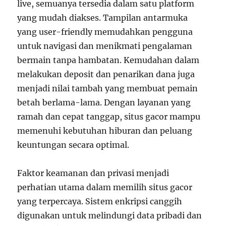
live, semuanya tersedia dalam satu platform
yang mudah diakses. Tampilan antarmuka
yang user-friendly memudahkan pengguna
untuk navigasi dan menikmati pengalaman
bermain tanpa hambatan. Kemudahan dalam
melakukan deposit dan penarikan dana juga
menjadi nilai tambah yang membuat pemain
betah berlama-lama. Dengan layanan yang
ramah dan cepat tanggap, situs gacor mampu
memenuhi kebutuhan hiburan dan peluang
keuntungan secara optimal.
Faktor keamanan dan privasi menjadi
perhatian utama dalam memilih situs gacor
yang terpercaya. Sistem enkripsi canggih
digunakan untuk melindungi data pribadi dan