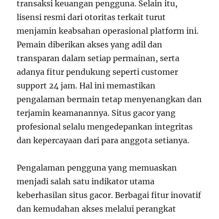
transaksi keuangan pengguna. Selain itu,
lisensi resmi dari otoritas terkait turut
menjamin keabsahan operasional platform ini.
Pemain diberikan akses yang adil dan
transparan dalam setiap permainan, serta
adanya fitur pendukung seperti customer
support 24 jam. Hal ini memastikan
pengalaman bermain tetap menyenangkan dan
terjamin keamanannya. Situs gacor yang
profesional selalu mengedepankan integritas
dan kepercayaan dari para anggota setianya.
Pengalaman pengguna yang memuaskan
menjadi salah satu indikator utama
keberhasilan situs gacor. Berbagai fitur inovatif
dan kemudahan akses melalui perangkat