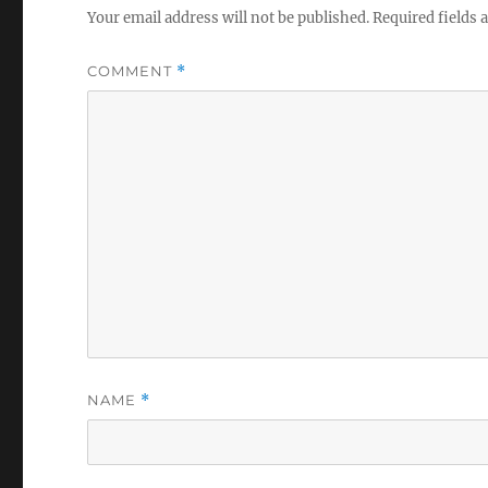
Your email address will not be published.
Required fields
COMMENT
*
NAME
*