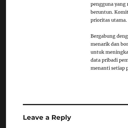
pengguna yang 
beruntun. Komit
prioritas utama.
Bergabung denga
menarik dan bon
untuk meningka
data pribadi pem
menanti setiap 
Leave a Reply