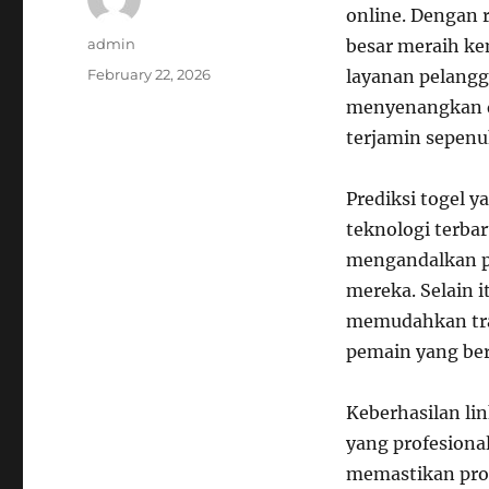
online. Dengan 
Author
admin
besar meraih ke
Posted
February 22, 2026
layanan pelang
on
menyenangkan d
terjamin sepenu
Prediksi togel 
teknologi terba
mengandalkan p
mereka. Selain 
memudahkan tran
pemain yang be
Keberhasilan li
yang profesiona
memastikan prose