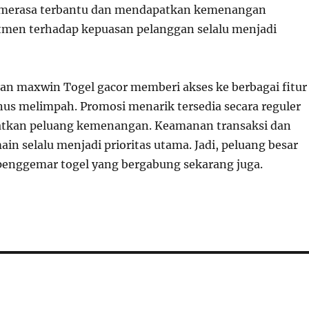
merasa terbantu dan mendapatkan kemenangan
men terhadap kepuasan pelanggan selalu menjadi
n maxwin Togel gacor memberi akses ke berbagai fitur
us melimpah. Promosi menarik tersedia secara reguler
tkan peluang kemenangan. Keamanan transaksi dan
ain selalu menjadi prioritas utama. Jadi, peluang besar
penggemar togel yang bergabung sekarang juga.