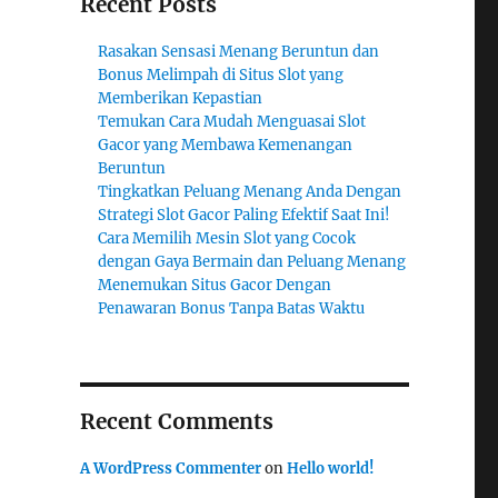
Recent Posts
Rasakan Sensasi Menang Beruntun dan
Bonus Melimpah di Situs Slot yang
Memberikan Kepastian
Temukan Cara Mudah Menguasai Slot
Gacor yang Membawa Kemenangan
Beruntun
Tingkatkan Peluang Menang Anda Dengan
Strategi Slot Gacor Paling Efektif Saat Ini!
Cara Memilih Mesin Slot yang Cocok
dengan Gaya Bermain dan Peluang Menang
Menemukan Situs Gacor Dengan
Penawaran Bonus Tanpa Batas Waktu
Recent Comments
A WordPress Commenter
on
Hello world!