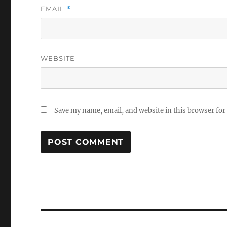
EMAIL
*
WEBSITE
Save my name, email, and website in this browser for
Post