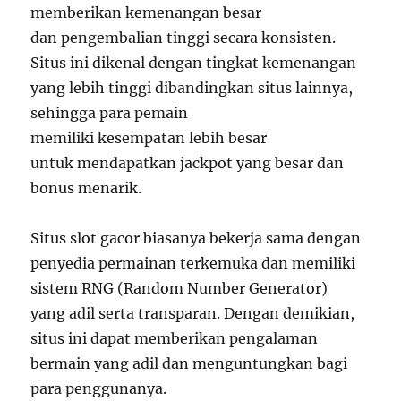
memberikan kemenangan besar
dan pengembalian tinggi secara konsisten.
Situs ini dikenal dengan tingkat kemenangan
yang lebih tinggi dibandingkan situs lainnya,
sehingga para pemain
memiliki kesempatan lebih besar
untuk mendapatkan jackpot yang besar dan
bonus menarik.
Situs slot gacor biasanya bekerja sama dengan
penyedia permainan terkemuka dan memiliki
sistem RNG (Random Number Generator)
yang adil serta transparan. Dengan demikian,
situs ini dapat memberikan pengalaman
bermain yang adil dan menguntungkan bagi
para penggunanya.