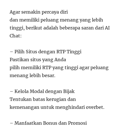
Agar semakin percaya diri
dan memiliki peluang menang yang lebih
tinggi, berikut adalah beberapa saran dari AI
Chat:
– Pilih Situs dengan RTP Tinggi
Pastikan situs yang Anda
pilih memiliki RTP yang tinggi agar peluang
menang lebih besar.
– Kelola Modal dengan Bijak
Tentukan batas kerugian dan
kemenangan untuk menghindari overbet.
– Manfaatkan Bonus dan Promosi