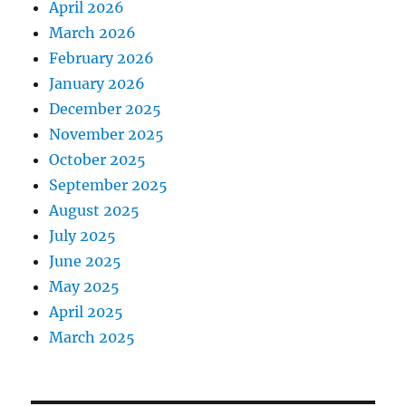
April 2026
March 2026
February 2026
January 2026
December 2025
November 2025
October 2025
September 2025
August 2025
July 2025
June 2025
May 2025
April 2025
March 2025