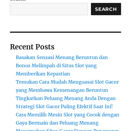
SEARCH
Recent Posts
Rasakan Sensasi Menang Beruntun dan
Bonus Melimpah di Situs Slot yang
Memberikan Kepastian
Temukan Cara Mudah Menguasai Slot Gacor
yang Membawa Kemenangan Beruntun
Tingkatkan Peluang Menang Anda Dengan
Strategi Slot Gacor Paling Efektif Saat Ini!
Cara Memilih Mesin Slot yang Cocok dengan
Gaya Bermain dan Peluang Menang