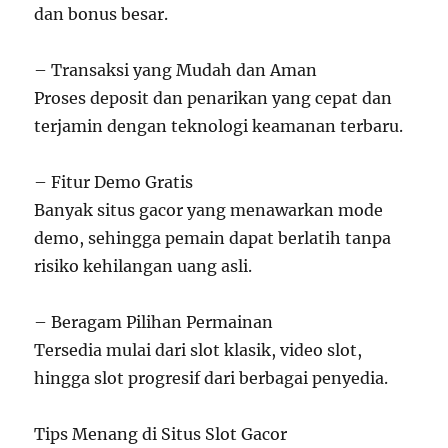
dan bonus besar.
– Transaksi yang Mudah dan Aman
Proses deposit dan penarikan yang cepat dan
terjamin dengan teknologi keamanan terbaru.
– Fitur Demo Gratis
Banyak situs gacor yang menawarkan mode
demo, sehingga pemain dapat berlatih tanpa
risiko kehilangan uang asli.
– Beragam Pilihan Permainan
Tersedia mulai dari slot klasik, video slot,
hingga slot progresif dari berbagai penyedia.
Tips Menang di Situs Slot Gacor