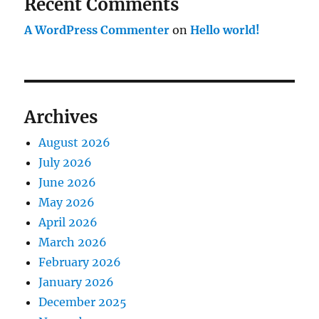
Recent Comments
A WordPress Commenter
on
Hello world!
Archives
August 2026
July 2026
June 2026
May 2026
April 2026
March 2026
February 2026
January 2026
December 2025