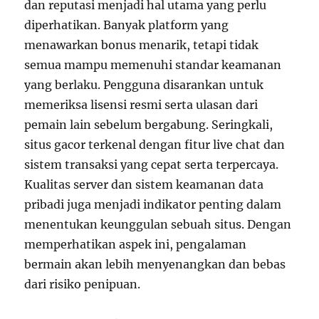
dan reputasi menjadi hal utama yang perlu
diperhatikan. Banyak platform yang
menawarkan bonus menarik, tetapi tidak
semua mampu memenuhi standar keamanan
yang berlaku. Pengguna disarankan untuk
memeriksa lisensi resmi serta ulasan dari
pemain lain sebelum bergabung. Seringkali,
situs gacor terkenal dengan fitur live chat dan
sistem transaksi yang cepat serta terpercaya.
Kualitas server dan sistem keamanan data
pribadi juga menjadi indikator penting dalam
menentukan keunggulan sebuah situs. Dengan
memperhatikan aspek ini, pengalaman
bermain akan lebih menyenangkan dan bebas
dari risiko penipuan.