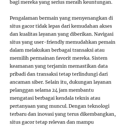
bagi mereka yang serius meraih keuntungan.
Pengalaman bermain yang menyenangkan di
situs gacor tidak lepas dari kemudahan akses
dan kualitas layanan yang diberikan. Navigasi
situs yang user-friendly memudahkan pemain
dalam melakukan berbagai transaksi atau
memilih permainan favorit mereka. Sistem
keamanan yang terjamin memastikan data
pribadi dan transaksi tetap terlindungi dari
ancaman siber. Selain itu, dukungan layanan
pelanggan selama 24 jam membantu
mengatasi berbagai kendala teknis atau
pertanyaan yang muncul. Dengan teknologi
terbaru dan inovasi yang terus dikembangkan,
situs gacor tetap relevan dan mampu