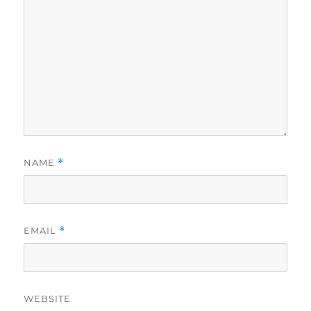
NAME
*
EMAIL
*
WEBSITE