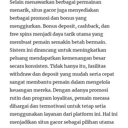
Selain menawarkan berbagai permainan
menarik, situs gacor juga menyediakan
berbagai promosi dan bonus yang
menggiurkan. Bonus deposit, cashback, dan
free spins menjadi daya tarik utama yang
membuat pemain semakin betah bermain.
Sistem ini dirancang untuk meningkatkan
peluang mendapatkan kemenangan besar
secara konsisten. Tidak hanya itu, fasilitas
withdraw dan deposit yang mudah serta cepat
sangat membantu pemain dalam mengelola
keuangan mereka. Dengan adanya promosi
rutin dan program loyalitas, pemain merasa
dihargai dan termotivasi untuk tetap setia
menggunakan layanan dari platform ini. Hal ini
menjadikan situs gacor sebagai pilihan utama