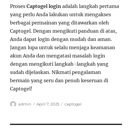
Proses
Captogel login
adalah langkah pertama
yang perlu Anda lakukan untuk mengakses
berbagai permainan yang ditawarkan oleh
Captogel. Dengan mengikuti panduan di atas,
Anda dapat login dengan mudah dan aman.
Jangan lupa untuk selalu menjaga keamanan
akun Anda dan mengatasi masalah login
dengan mengikuti langkah-langkah yang
sudah dijelaskan. Nikmati pengalaman
bermain yang seru dan penuh keseruan di
Captogel!
Author
Posted
Tags
admin
April 7, 2025
captogel
on