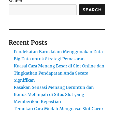
Search
SEARCH
Recent Posts
Pendekatan Baru dalam Menggunakan Data
Big Data untuk Strategi Pemasaran
Kuasai Cara Menang Besar di Slot Online dan
Tingkatkan Pendapatan Anda Secara
Signifikan
Rasakan Sensasi Menang Beruntun dan
Bonus Melimpah di Situs Slot yang
Memberikan Kepastian
Temukan Cara Mudah Menguasai Slot Gacor