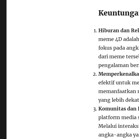
Keuntunga
Hiburan dan Rel
meme 4D adalah
fokus pada angk
dari meme ters
pengalaman berm
Memperkenalka
efektif untuk me
memanfaatkan m
yang lebih deka
Komunitas dan I
platform media 
Melalui interaks
angka-angka yan