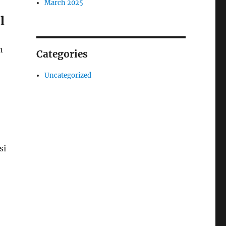
March 2025
l
n
Categories
Uncategorized
si