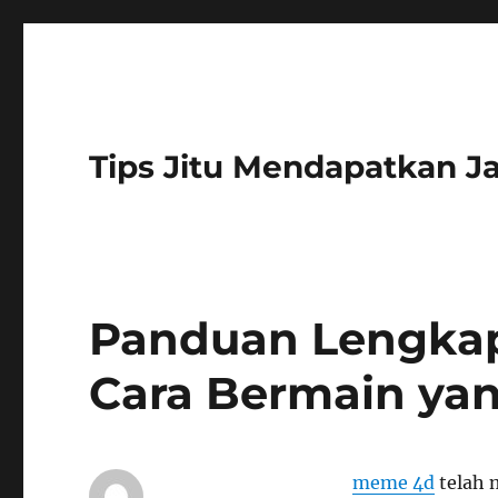
Tips Jitu Mendapatkan Ja
Panduan Lengkap
Cara Bermain yan
meme 4d
telah 