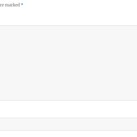
 are marked
*