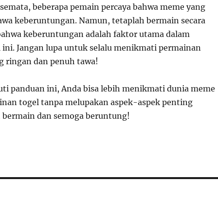
n semata, beberapa pemain percaya bahwa meme yang
awa keberuntungan. Namun, tetaplah bermain secara
 bahwa keberuntungan adalah faktor utama dalam
 ini. Jangan lupa untuk selalu menikmati permainan
g ringan dan penuh tawa!
i panduan ini, Anda bisa lebih menikmati dunia meme
inan togel tanpa melupakan aspek-aspek penting
t bermain dan semoga beruntung!