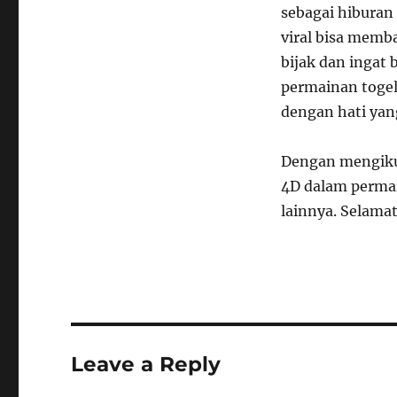
sebagai hibura
viral bisa memb
bijak dan ingat
permainan togel
dengan hati yan
Dengan mengikut
4D dalam perma
lainnya. Selama
Leave a Reply