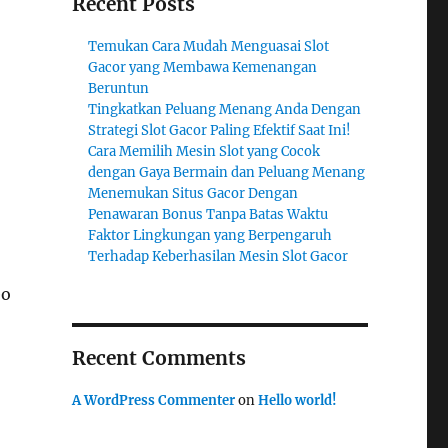
Recent Posts
Temukan Cara Mudah Menguasai Slot
Gacor yang Membawa Kemenangan
Beruntun
Tingkatkan Peluang Menang Anda Dengan
Strategi Slot Gacor Paling Efektif Saat Ini!
Cara Memilih Mesin Slot yang Cocok
dengan Gaya Bermain dan Peluang Menang
Menemukan Situs Gacor Dengan
Penawaran Bonus Tanpa Batas Waktu
Faktor Lingkungan yang Berpengaruh
Terhadap Keberhasilan Mesin Slot Gacor
eo
Recent Comments
A WordPress Commenter
on
Hello world!