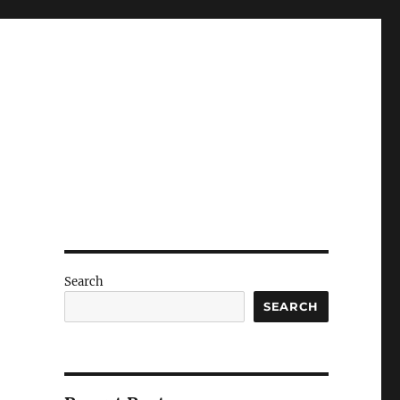
Search
SEARCH