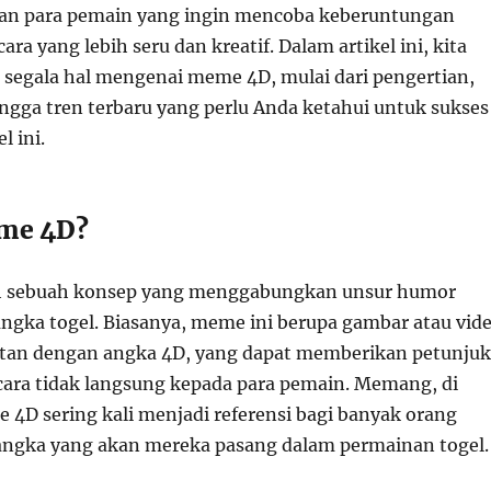
ian para pemain yang ingin mencoba keberuntungan
ra yang lebih seru dan kreatif. Dalam artikel ini, kita
egala hal mengenai meme 4D, mulai dari pengertian,
ingga tren terbaru yang perlu Anda ketahui untuk sukses
l ini.
eme 4D?
 sebuah konsep yang menggabungkan unsur humor
gka togel. Biasanya, meme ini berupa gambar atau vid
itan dengan angka 4D, yang dapat memberikan petunjuk
cara tidak langsung kepada para pemain. Memang, di
 4D sering kali menjadi referensi bagi banyak orang
angka yang akan mereka pasang dalam permainan togel.