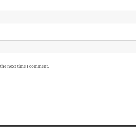
 the next time I comment.