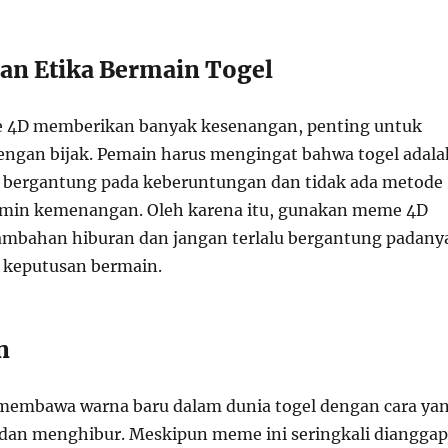
n Etika Bermain Togel
4D memberikan banyak kesenangan, penting untuk
engan bijak. Pemain harus mengingat bahwa togel adala
 bergantung pada keberuntungan dan tidak ada metode
amin kemenangan. Oleh karena itu, gunakan meme 4D
ambahan hiburan dan jangan terlalu bergantung padany
keputusan bermain.
n
membawa warna baru dalam dunia togel dengan cara ya
an menghibur. Meskipun meme ini seringkali dianggap