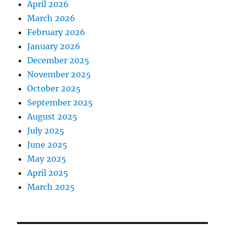
April 2026
March 2026
February 2026
January 2026
December 2025
November 2025
October 2025
September 2025
August 2025
July 2025
June 2025
May 2025
April 2025
March 2025