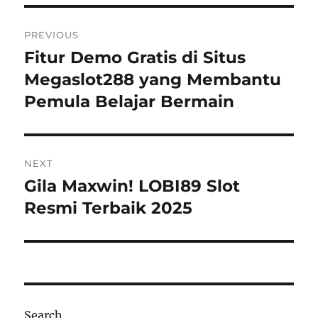
Post
PREVIOUS
navigation
Fitur Demo Gratis di Situs
Previous
post:
Megaslot288 yang Membantu
Pemula Belajar Bermain
NEXT
Gila Maxwin! LOBI89 Slot
Next
post:
Resmi Terbaik 2025
Search