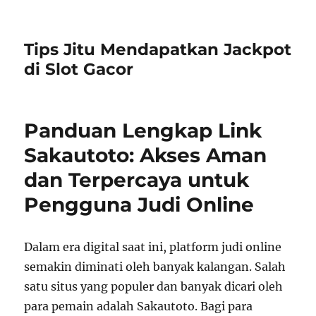
Tips Jitu Mendapatkan Jackpot
di Slot Gacor
Panduan Lengkap Link
Sakautoto: Akses Aman
dan Terpercaya untuk
Pengguna Judi Online
Dalam era digital saat ini, platform judi online
semakin diminati oleh banyak kalangan. Salah
satu situs yang populer dan banyak dicari oleh
para pemain adalah Sakautoto. Bagi para