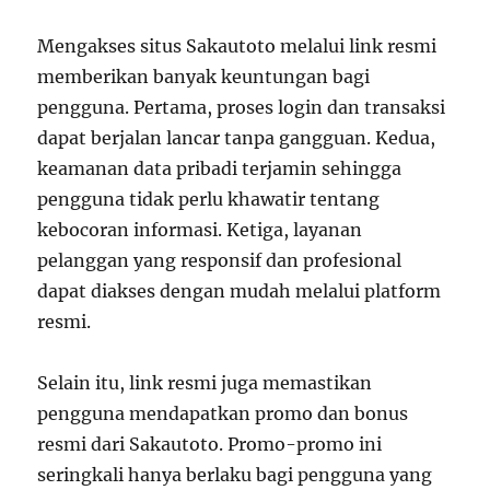
Mengakses situs Sakautoto melalui link resmi
memberikan banyak keuntungan bagi
pengguna. Pertama, proses login dan transaksi
dapat berjalan lancar tanpa gangguan. Kedua,
keamanan data pribadi terjamin sehingga
pengguna tidak perlu khawatir tentang
kebocoran informasi. Ketiga, layanan
pelanggan yang responsif dan profesional
dapat diakses dengan mudah melalui platform
resmi.
Selain itu, link resmi juga memastikan
pengguna mendapatkan promo dan bonus
resmi dari Sakautoto. Promo-promo ini
seringkali hanya berlaku bagi pengguna yang