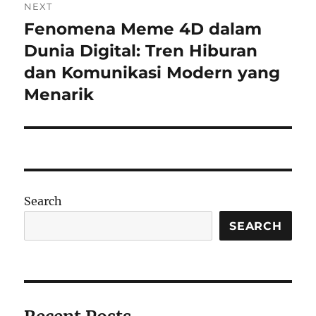
NEXT
Fenomena Meme 4D dalam
Next
post:
Dunia Digital: Tren Hiburan
dan Komunikasi Modern yang
Menarik
Search
SEARCH