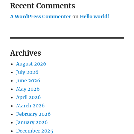
Recent Comments
A WordPress Commenter
on
Hello world!
Archives
August 2026
July 2026
June 2026
May 2026
April 2026
March 2026
February 2026
January 2026
December 2025