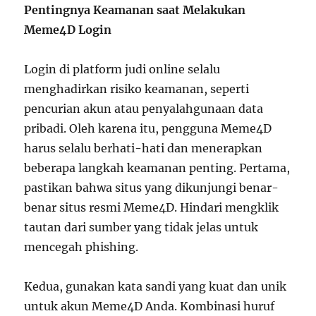
Pentingnya Keamanan saat Melakukan
Meme4D Login
Login di platform judi online selalu
menghadirkan risiko keamanan, seperti
pencurian akun atau penyalahgunaan data
pribadi. Oleh karena itu, pengguna Meme4D
harus selalu berhati-hati dan menerapkan
beberapa langkah keamanan penting. Pertama,
pastikan bahwa situs yang dikunjungi benar-
benar situs resmi Meme4D. Hindari mengklik
tautan dari sumber yang tidak jelas untuk
mencegah phishing.
Kedua, gunakan kata sandi yang kuat dan unik
untuk akun Meme4D Anda. Kombinasi huruf