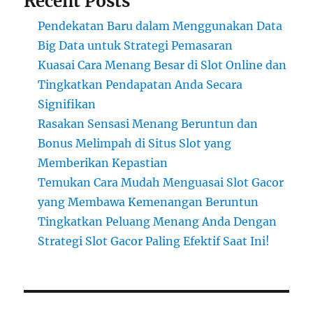
Recent Posts
Pendekatan Baru dalam Menggunakan Data
Big Data untuk Strategi Pemasaran
Kuasai Cara Menang Besar di Slot Online dan
Tingkatkan Pendapatan Anda Secara
Signifikan
Rasakan Sensasi Menang Beruntun dan
Bonus Melimpah di Situs Slot yang
Memberikan Kepastian
Temukan Cara Mudah Menguasai Slot Gacor
yang Membawa Kemenangan Beruntun
Tingkatkan Peluang Menang Anda Dengan
Strategi Slot Gacor Paling Efektif Saat Ini!