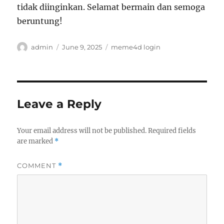
tidak diinginkan. Selamat bermain dan semoga
beruntung!
Author
Posted
Tags
admin
June 9, 2025
meme4d login
on
Leave a Reply
Your email address will not be published.
Required fields
are marked
*
COMMENT
*