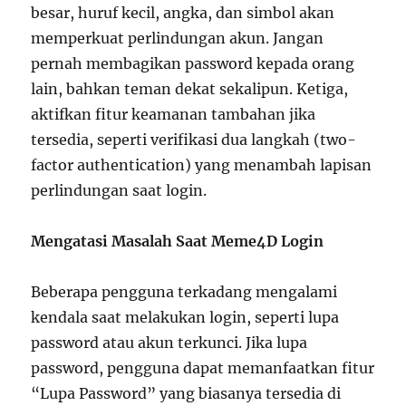
besar, huruf kecil, angka, dan simbol akan
memperkuat perlindungan akun. Jangan
pernah membagikan password kepada orang
lain, bahkan teman dekat sekalipun. Ketiga,
aktifkan fitur keamanan tambahan jika
tersedia, seperti verifikasi dua langkah (two-
factor authentication) yang menambah lapisan
perlindungan saat login.
Mengatasi Masalah Saat Meme4D Login
Beberapa pengguna terkadang mengalami
kendala saat melakukan login, seperti lupa
password atau akun terkunci. Jika lupa
password, pengguna dapat memanfaatkan fitur
“Lupa Password” yang biasanya tersedia di