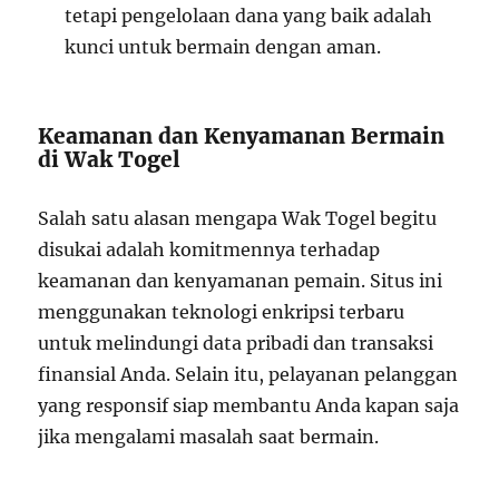
tetapi pengelolaan dana yang baik adalah
kunci untuk bermain dengan aman.
Keamanan dan Kenyamanan Bermain
di Wak Togel
Salah satu alasan mengapa Wak Togel begitu
disukai adalah komitmennya terhadap
keamanan dan kenyamanan pemain. Situs ini
menggunakan teknologi enkripsi terbaru
untuk melindungi data pribadi dan transaksi
finansial Anda. Selain itu, pelayanan pelanggan
yang responsif siap membantu Anda kapan saja
jika mengalami masalah saat bermain.