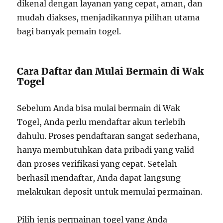
dikenal dengan layanan yang cepat, aman, dan
mudah diakses, menjadikannya pilihan utama
bagi banyak pemain togel.
Cara Daftar dan Mulai Bermain di Wak
Togel
Sebelum Anda bisa mulai bermain di Wak
Togel, Anda perlu mendaftar akun terlebih
dahulu. Proses pendaftaran sangat sederhana,
hanya membutuhkan data pribadi yang valid
dan proses verifikasi yang cepat. Setelah
berhasil mendaftar, Anda dapat langsung
melakukan deposit untuk memulai permainan.
Pilih jenis permainan togel yang Anda