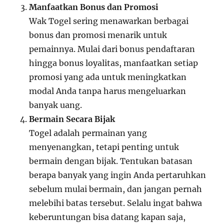
Manfaatkan Bonus dan Promosi
Wak Togel sering menawarkan berbagai
bonus dan promosi menarik untuk
pemainnya. Mulai dari bonus pendaftaran
hingga bonus loyalitas, manfaatkan setiap
promosi yang ada untuk meningkatkan
modal Anda tanpa harus mengeluarkan
banyak uang.
Bermain Secara Bijak
Togel adalah permainan yang
menyenangkan, tetapi penting untuk
bermain dengan bijak. Tentukan batasan
berapa banyak yang ingin Anda pertaruhkan
sebelum mulai bermain, dan jangan pernah
melebihi batas tersebut. Selalu ingat bahwa
keberuntungan bisa datang kapan saja,