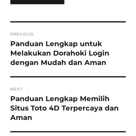
Post
PREVIOUS
navigation
Panduan Lengkap untuk
Previous
post:
Melakukan Dorahoki Login
dengan Mudah dan Aman
NEXT
Panduan Lengkap Memilih
Next
post:
Situs Toto 4D Terpercaya dan
Aman