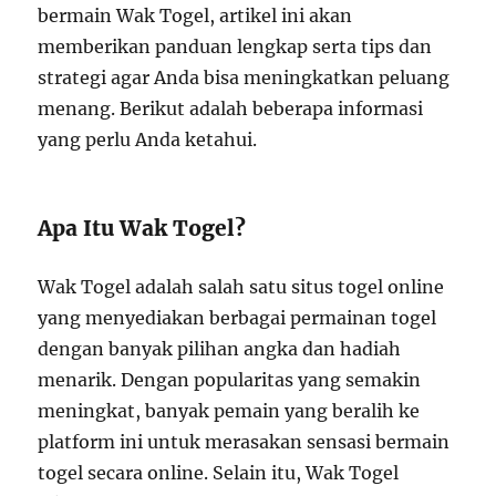
bermain Wak Togel, artikel ini akan
memberikan panduan lengkap serta tips dan
strategi agar Anda bisa meningkatkan peluang
menang. Berikut adalah beberapa informasi
yang perlu Anda ketahui.
Apa Itu Wak Togel?
Wak Togel adalah salah satu situs togel online
yang menyediakan berbagai permainan togel
dengan banyak pilihan angka dan hadiah
menarik. Dengan popularitas yang semakin
meningkat, banyak pemain yang beralih ke
platform ini untuk merasakan sensasi bermain
togel secara online. Selain itu, Wak Togel